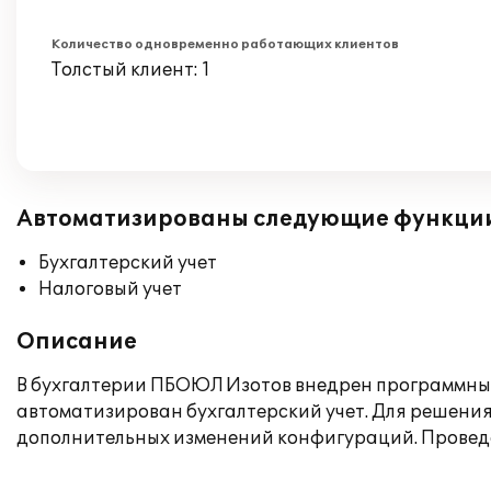
Количество одновременно работающих клиентов
Толстый клиент: 1
Автоматизированы следующие функци
Бухгалтерский учет
Налоговый учет
Описание
В бухгалтерии ПБОЮЛ Изотов внедрен программный 
автоматизирован бухгалтерский учет. Для решения
дополнительных изменений конфигураций. Проведе