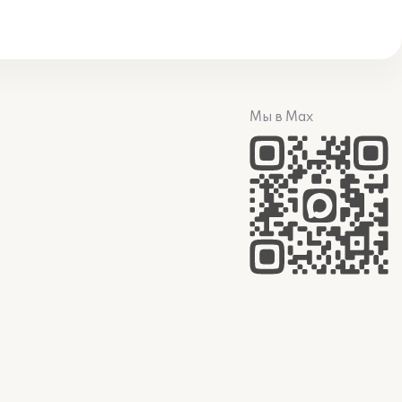
Мы в Max