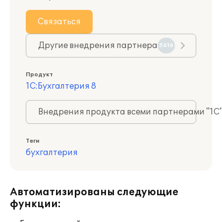
Связаться
Другие внедрения партнера
5616
Продукт
1С:Бухгалтерия 8
Внедрения продукта всеми партнерами "1С
Теги
бухгалтерия
Автоматизированы следующие
функции: