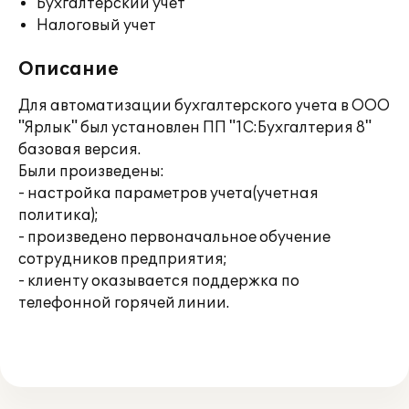
Бухгалтерский учет
Налоговый учет
Описание
Для автоматизации бухгалтерского учета в ООО
"Ярлык" был установлен ПП "1С:Бухгалтерия 8"
базовая версия.
Были произведены:
- настройка параметров учета(учетная
политика);
- произведено первоначальное обучение
сотрудников предприятия;
- клиенту оказывается поддержка по
телефонной горячей линии.