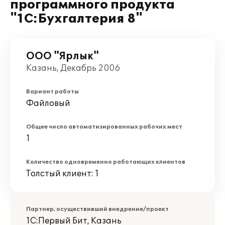
программного продукта
"1С:Бухгалтерия 8"
ООО "Ярлык"
Казань, Декабрь 2006
Вариант работы
Файловый
Общее число автоматизированных рабочих мест
1
Количество одновременно работающих клиентов
Толстый клиент: 1
Партнер, осуществивший внедрение/проект
1С:Первый Бит, Казань