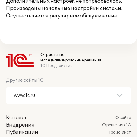
Дополнительных настроек не потребовалось.
Произведены начальные настройки системы.
Осуществляется регулярное обслуживание.
Отраслевые
и специализированные решения
1С:Предприятие
Другие сайты 1С
Каталог
О сайте
Внедрения
О решениях 1С
Публикации
Прайс-лист