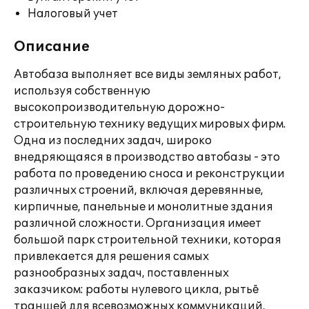
Налоговый учет
Описание
Автобаза выполняет все виды земляных работ,
используя собственную
высокопроизводительную дорожно-
строительную технику ведущих мировых фирм.
Одна из последних задач, широко
внедряющаяся в производство автобазы - это
работа по проведению сноса и реконструкции
различных строений, включая деревянные,
кирпичные, панельные и монолитные здания
различной сложности. Организация имеет
большой парк строительной техники, которая
привлекается для решения самых
разнообразных задач, поставленных
заказчиком: работы нулевого цикла, рытьё
траншей для всевозможных коммуникаций,