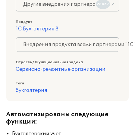
Другие внедрения партнера
28457
Продукт
1С:Бухгалтерия 8
Внедрения продукта всеми партнерами "1С
Отрасль / Функциональная задача
Сервисно-ремонтные организации
Теги
бухгалтерия
Автоматизированы следующие
функции:
Бухгалтерский учет