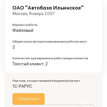
ОАО "Автобаза Ильинское"
Москва, Январь 2007
Вариант работы
Файловый
Общее число автоматизированных рабочих мест
2
Количество одновременно работающих клиентов
Толстый клиент: 2
Партнер, осуществивший внедрение/проект
1С-РАРУС
Связаться