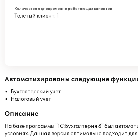
Количество одновременно работающих клиентов
Толстый клиент: 1
Автоматизированы следующие функци
Бухгалтерский учет
Налоговый учет
Описание
На базе программы "1С:Бухгалтерия 8" был автома
условиях. Данная версия оптимально подходит д