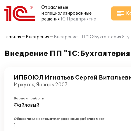
Отраслевые
К
и специализированные
решения
1С:Предприятие
Главная
Внедрения
Внедрение ПП "1С:Бухгалтерия 8" 
Внедрение ПП "1С:Бухгалтерия
ИПБОЮЛ Игнатьев Сергей Витальев
Иркутск, Январь 2007
Вариант работы
Файловый
Общее число автоматизированных рабочих мест
1