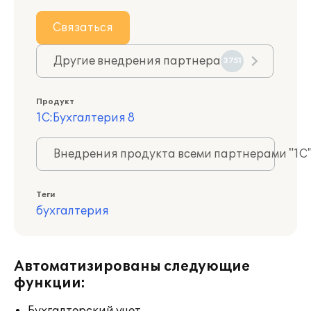
Связаться
Другие внедрения партнера
3751
Продукт
1С:Бухгалтерия 8
Внедрения продукта всеми партнерами "1С
Теги
бухгалтерия
Автоматизированы следующие
функции: