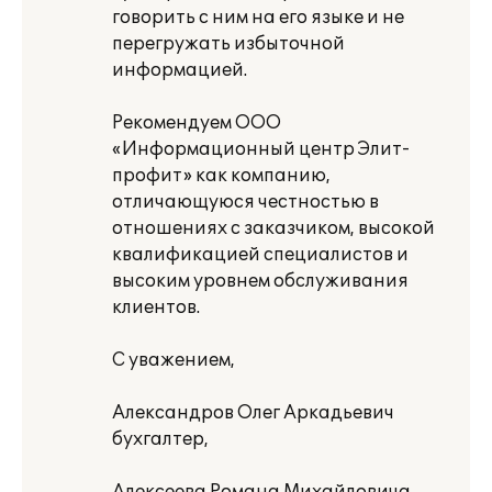
говорить с ним на его языке и не
перегружать избыточной
информацией.
Рекомендуем ООО
«Информационный центр Элит-
профит» как компанию,
отличающуюся честностью в
отношениях с заказчиком, высокой
квалификацией специалистов и
высоким уровнем обслуживания
клиентов.
С уважением,
Александров Олег Аркадьевич
бухгалтер,