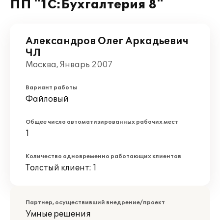
ПП "1С:Бухгалтерия 8"
Александров Олег Аркадьевич
ЧЛ
Москва, Январь 2007
Вариант работы
Файловый
Общее число автоматизированных рабочих мест
1
Количество одновременно работающих клиентов
Толстый клиент: 1
Партнер, осуществивший внедрение/проект
Умные решения