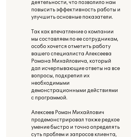
деятельности, что позволило нам
повысить эффективность работы и
улучшить основные показатели.
Так как впечатление о компании
мы составляем по ее сотрудникам,
особо хочется отметить работу
вашего специалиста Алексеева
Романа Михайловича, который
дал исчерпывающие ответы на все
вопросы, подкрепил их
необходимыми
демонстрационными действиями
с программой.
Алексеев Роман Михайлович
продемонстрировал также редкое
умение быстро и точно определять
суть проблем и запросов клиента,