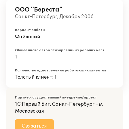
ООО "Береста"
Санкт-Петербург, Декабрь 2006
Вариант работы
Файловый
Общее число автоматизированных рабочих мест
1
Количество одновременно работающих клиентов
Толстый клиент: 1
Партнер, осуществивший внедрение/проект
1С:Первый Бит, Санкт-Петербург – м.
Московская
Связаться