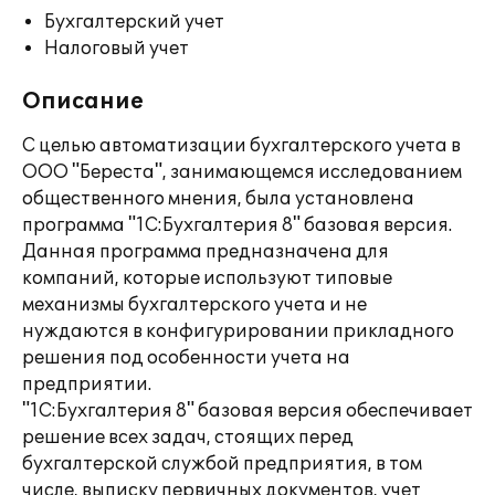
Бухгалтерский учет
Налоговый учет
Описание
С целью автоматизации бухгалтерского учета в
ООО "Береста", занимающемся исследованием
общественного мнения, была установлена
программа "1C:Бухгалтерия 8" базовая версия.
Данная программа предназначена для
компаний, которые используют типовые
механизмы бухгалтерского учета и не
нуждаются в конфигурировании прикладного
решения под особенности учета на
предприятии.
"1С:Бухгалтерия 8" базовая версия обеспечивает
решение всех задач, стоящих перед
бухгалтерской службой предприятия, в том
числе, выписку первичных документов, учет