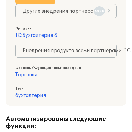
Другие внедрения партнера
6038
Продукт
1С:Бухгалтерия 8
Внедрения продукта всеми партнерами "1С
Отрасль / Функциональная задача
Торговля
Теги
бухгалтерия
Автоматизированы следующие
функции: