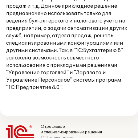
продаж и т.д. Данное прикладное решение
предназначено использовать только для
ведения бухгалтерского и налогового учета на
предприятии, а задачи автоматизации других
служб, например, отдела продаж, решать
специализированными конфигурациями или
другими системами. Так, в "1С:Бухгалтерию 8"
заложена возможность совместного
использования с прикладными решениями
"Управление торговлей" и "Зарплата и
Управление Персоналом" системы программ
"1С:Предприятие 8.0".
Отраслевые
и специализированные решения
1С:Предприятие