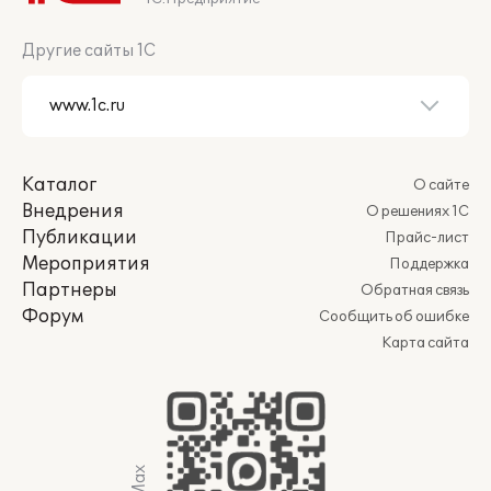
Другие сайты 1С
Каталог
О сайте
Внедрения
О решениях 1С
Публикации
Прайс-лист
Мероприятия
Поддержка
Партнеры
Обратная связь
Форум
Сообщить об ошибке
Карта сайта