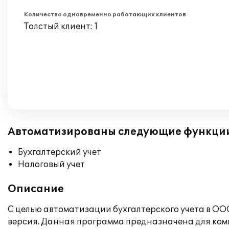
Количество одновременно работающих клиентов
Толстый клиент: 1
Автоматизированы следующие функци
Бухгалтерский учет
Налоговый учет
Описание
С целью автоматизации бухгалтерского учета в ОО
версия. Данная программа предназначена для комп