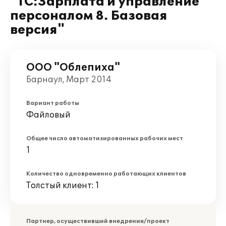
"1С:Зарплата и управление
персоналом 8. Базовая
версия"
ООО "Облепиха"
Барнаул, Март 2014
Вариант работы
Файловый
Общее число автоматизированных рабочих мест
1
Количество одновременно работающих клиентов
Толстый клиент: 1
Партнер, осуществивший внедрение/проект