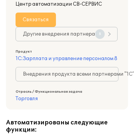
Центр автоматизации СВ-СЕРВИС
Связаться
Другие внедрения партнера
5
Продукт
1С:Зарплата и управление персоналом 8
Внедрения продукта всеми партнерами "1С
Отрасль / Функциональная задача
Торговля
Автоматизированы следующие
функции: