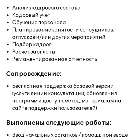
Анализ кадрового состава
Кадровый учет
Обучение персонала
Планирование занятости сотрудников:
отпусков и/или других мероприятий
Подбор кадров
Расчет зарплаты
Регламентированная отчетность
Сопровождение:
Бесплатная поддержка базовой версии
(услуги линии консультации; обновления
программ и доступ к метод. материалам на
сайте поддержки пользователей)
Выполнены следующие работы:
Ввод начальных остатков / помощь при вводе