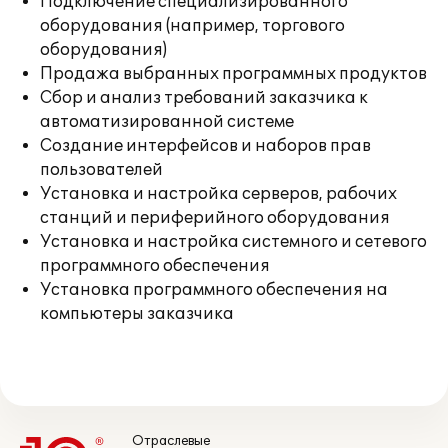
Подключение специализированного
оборудования (например, торгового
оборудования)
Продажа выбранных программных продуктов
Сбор и анализ требований заказчика к
автоматизированной системе
Создание интерфейсов и наборов прав
пользователей
Установка и настройка серверов, рабочих
станций и периферийного оборудования
Установка и настройка системного и сетевого
программного обеспечения
Установка программного обеспечения на
компьютеры заказчика
Отраслевые