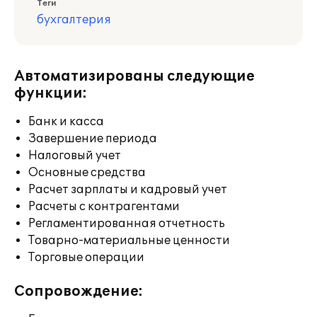
Теги
бухгалтерия
Автоматизированы следующие
функции:
Банк и касса
Завершение периода
Налоговый учет
Основные средства
Расчет зарплаты и кадровый учет
Расчеты с контрагентами
Регламентированная отчетность
Товарно-материальные ценности
Торговые операции
Сопровождение: