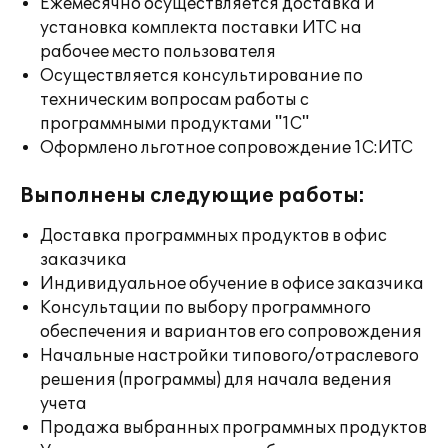
Ежемесячно осуществляется доставка и
установка комплекта поставки ИТС на
рабочее место пользователя
Осуществляется консультирование по
техническим вопросам работы с
программными продуктами "1С"
Оформлено льготное сопровождение 1С:ИТС
Выполнены следующие работы:
Доставка программных продуктов в офис
заказчика
Индивидуальное обучение в офисе заказчика
Консультации по выбору программного
обеспечения и вариантов его сопровождения
Начальные настройки типового/отраслевого
решения (программы) для начала ведения
учета
Продажа выбранных программных продуктов