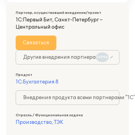
Партнер, осуществивший внедрение/проект
1С:Первый Бит, Санкт-Петербург –
Центральный офис
Связаться
Другие внедрения партнера
13992
Продукт
1С:Бухгалтерия 8
Внедрения продукта всеми партнерами "1С
Отрасль / Функциональная задача
Производство, ТЭК