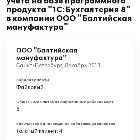
учета на базе программного
продукта "1С:Бухгалтерия 8"
в компании ООО "Балтийская
мануфактура"
ООО "Балтийская
мануфактура"
Санкт-Петербург, Декабрь 2013
Вариант работы
Файловый
Общее число автоматизированных рабочих мест
5
Количество одновременно работающих клиентов
Толстый клиент: 4