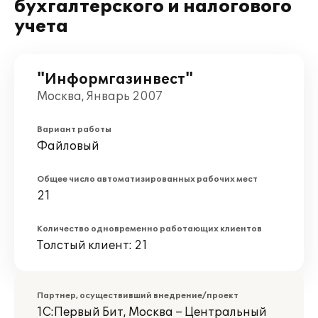
бухгалтерского и налогового
учета
"Информгазинвест"
Москва, Январь 2007
Вариант работы
Файловый
Общее число автоматизированных рабочих мест
21
Количество одновременно работающих клиентов
Толстый клиент: 21
Партнер, осуществивший внедрение/проект
1С:Первый Бит, Москва – Центральный