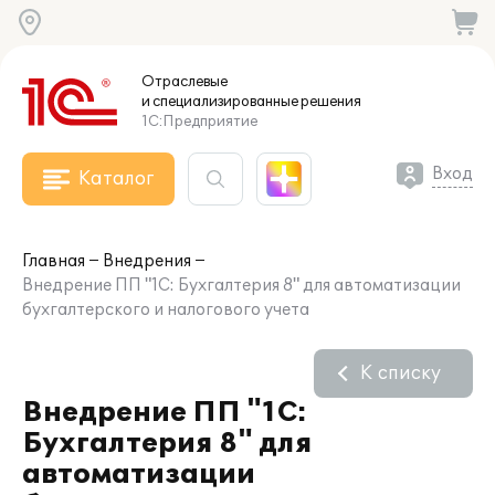
Отраслевые
и специализированные
решения
1С:Предприятие
Вход
Каталог
Главная
Внедрения
Внедрение ПП "1С: Бухгалтерия 8" для автоматизации
бухгалтерского и налогового учета
К списку
Внедрение ПП "1С:
Бухгалтерия 8" для
автоматизации