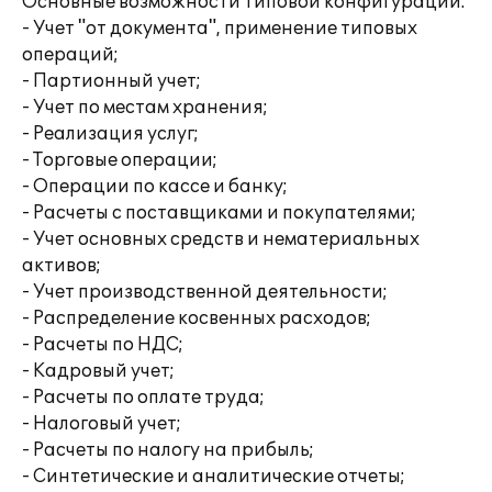
Основные возможности типовой конфигурации:
- Учет "от документа", применение типовых
операций;
- Партионный учет;
- Учет по местам хранения;
- Реализация услуг;
- Торговые операции;
- Операции по кассе и банку;
- Расчеты с поставщиками и покупателями;
- Учет основных средств и нематериальных
активов;
- Учет производственной деятельности;
- Распределение косвенных расходов;
- Расчеты по НДС;
- Кадровый учет;
- Расчеты по оплате труда;
- Налоговый учет;
- Расчеты по налогу на прибыль;
- Синтетические и аналитические отчеты;