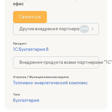
офис
Связаться
Другие внедрения партнера
29151
Продукт
1С:Бухгалтерия 8
Внедрения продукта всеми партнерами "1С
Отрасль / Функциональная задача
Топливно-энергетический комплекс
Теги
бухгалтерия