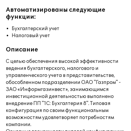
Автоматизированы следующие
функции:
Бухгалтерский учет
Налоговый учет
Описание
С целью обеспечения высокой эффективности
ведения бухгалтерского, налогового и
управленческого учета в представительстве,
обособленном подразделении ОАО "Газпром" -
ЗАО «Информгазинвест», занимающимся
инвестиционной деятельностью выполнено
внедрение ПП "1С: Бухгалтерия 8". Типовая
конфигурация по своим функциональным
возможностям удовлетворяет потребностям
компании.