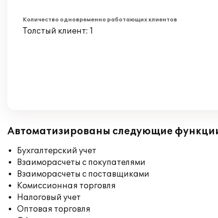
Количество одновременно работающих клиентов
Толстый клиент: 1
Автоматизированы следующие функци
Бухгалтерский учет
Взаиморасчеты с покупателями
Взаиморасчеты с поставщиками
Комиссионная торговля
Налоговый учет
Оптовая торговля