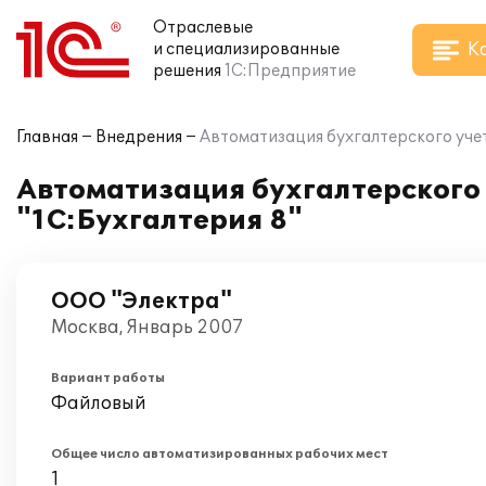
Отраслевые
К
и специализированные
решения
1С:Предприятие
Главная
Внедрения
Автоматизация бухгалтерского учет
Автоматизация бухгалтерского 
"1С:Бухгалтерия 8"
ООО "Электра"
Москва, Январь 2007
Вариант работы
Файловый
Общее число автоматизированных рабочих мест
1