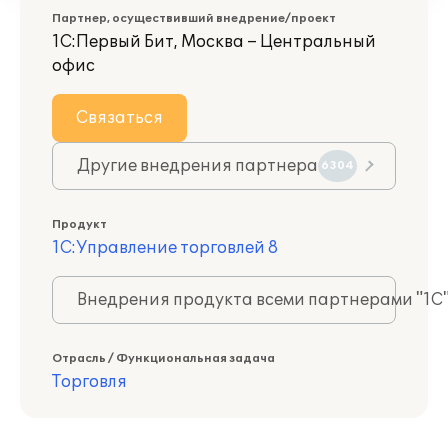
Партнер, осуществивший внедрение/проект
1С:Первый Бит, Москва – Центральный
офис
Связаться
Другие внедрения партнера
6304
Продукт
1С:Управление торговлей 8
Внедрения продукта всеми партнерами "1С
Отрасль / Функциональная задача
Торговля