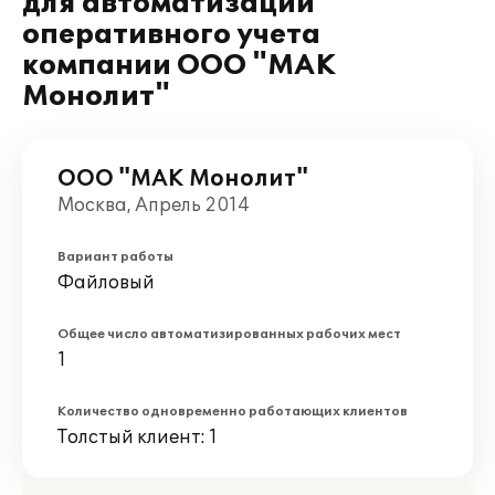
для автоматизации
оперативного учета
компании ООО "МАК
Монолит"
ООО "МАК Монолит"
Москва, Апрель 2014
Вариант работы
Файловый
Общее число автоматизированных рабочих мест
1
Количество одновременно работающих клиентов
Толстый клиент: 1