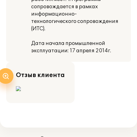
сопровождается в рамках
информационно-
технологического сопровождения
(ИТС).
Дата начала промышленной
эксплуатации: 17 апреля 2014г.
Отзыв клиента