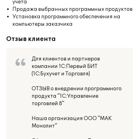
учета
Продажа выбранных программных продуктов
Установка программного обеспечения на
компьютеры заказчика
Отзыв клиента
Для клиентов и партнеров
компании 1С:Первый БИТ
(1С:Бухучет и Торговля)
ОТЗЫВ о внедрении программного
продукта "1С:Управление
торговлей 8"
Наша организация ООО "МАК
Монолит"