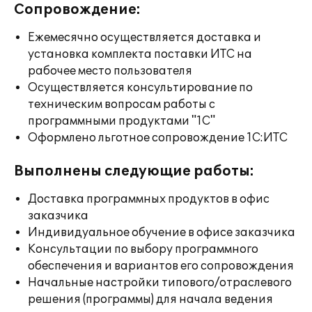
Сопровождение:
Ежемесячно осуществляется доставка и
установка комплекта поставки ИТС на
рабочее место пользователя
Осуществляется консультирование по
техническим вопросам работы с
программными продуктами "1С"
Оформлено льготное сопровождение 1С:ИТС
Выполнены следующие работы:
Доставка программных продуктов в офис
заказчика
Индивидуальное обучение в офисе заказчика
Консультации по выбору программного
обеспечения и вариантов его сопровождения
Начальные настройки типового/отраслевого
решения (программы) для начала ведения