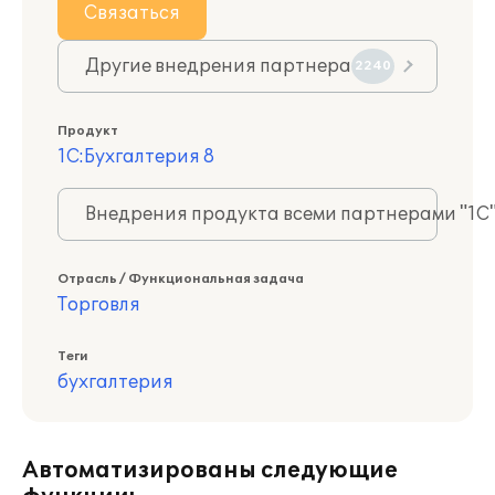
Связаться
Другие внедрения партнера
2240
Продукт
1С:Бухгалтерия 8
Внедрения продукта всеми партнерами "1С
Отрасль / Функциональная задача
Торговля
Теги
бухгалтерия
Автоматизированы следующие