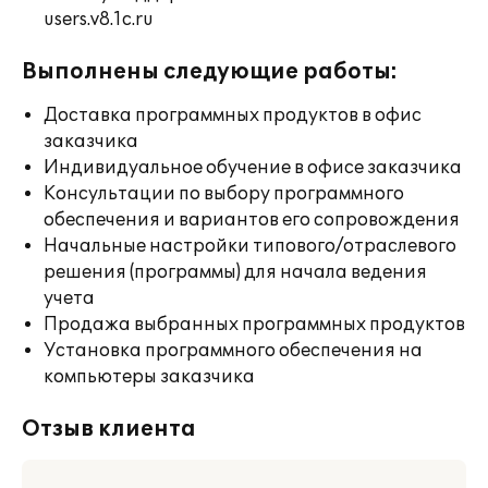
users.v8.1c.ru
Выполнены следующие работы:
Доставка программных продуктов в офис
заказчика
Индивидуальное обучение в офисе заказчика
Консультации по выбору программного
обеспечения и вариантов его сопровождения
Начальные настройки типового/отраслевого
решения (программы) для начала ведения
учета
Продажа выбранных программных продуктов
Установка программного обеспечения на
компьютеры заказчика
Отзыв клиента