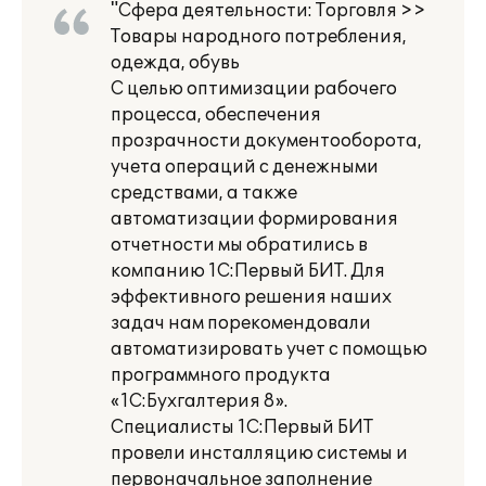
"Сфера деятельности: Торговля >>
Товары народного потребления,
одежда, обувь
С целью оптимизации рабочего
процесса, обеспечения
прозрачности документооборота,
учета операций с денежными
средствами, а также
автоматизации формирования
отчетности мы обратились в
компанию 1С:Первый БИТ. Для
эффективного решения наших
задач нам порекомендовали
автоматизировать учет с помощью
программного продукта
«1С:Бухгалтерия 8».
Специалисты 1С:Первый БИТ
провели инсталляцию системы и
первоначальное заполнение