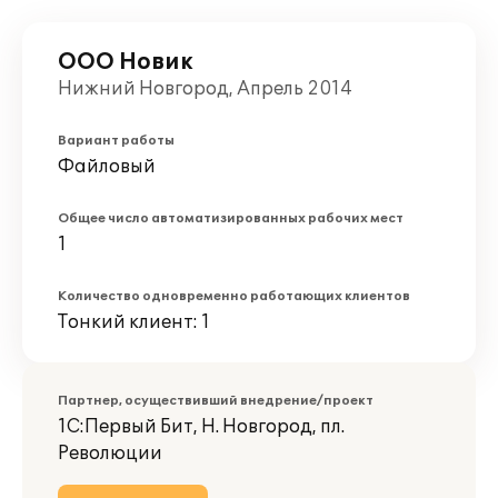
ООО Новик
Нижний Новгород, Апрель 2014
Вариант работы
Файловый
Общее число автоматизированных рабочих мест
1
Количество одновременно работающих клиентов
Тонкий клиент: 1
Партнер, осуществивший внедрение/проект
1С:Первый Бит, Н. Новгород, пл.
Революции