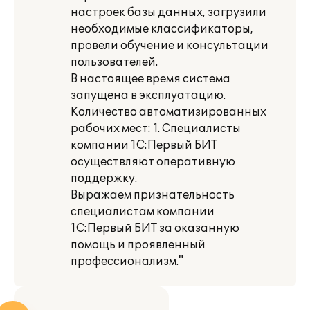
настроек базы данных, загрузили
необходимые классификаторы,
провели обучение и консультации
пользователей.
В настоящее время система
запущена в эксплуатацию.
Количество автоматизированных
рабочих мест: 1. Специалисты
компании 1С:Первый БИТ
осуществляют оперативную
поддержку.
Выражаем признательность
специалистам компании
1С:Первый БИТ за оказанную
помощь и проявленный
профессионализм."