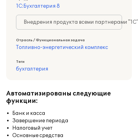
1С:Бухгалтерия 8
Внедрения продукта всеми партнерами "1С
Отрасль / Функциональная задача
Топливно-энергетический комплекс
Теги
бухгалтерия
Автоматизированы следующие
функции:
Банк и касса
Завершение периода
Налоговый учет
Основные средства