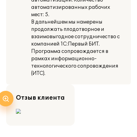
автоматизации. Количество
автоматизированных рабочих
мест: 5.
В дальнейшем мы намерены
продолжать плодотворное и
взаимовыгодное сотрудничество с
компанией 1С:Первый БИТ.
Программа сопровождается в
рамках информационно-
технологического сопровождения
(ИТС).
Отзыв клиента