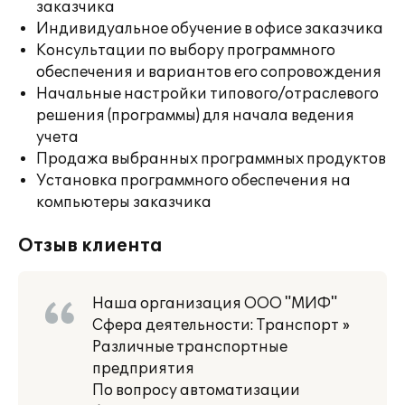
заказчика
Индивидуальное обучение в офисе заказчика
Консультации по выбору программного
обеспечения и вариантов его сопровождения
Начальные настройки типового/отраслевого
решения (программы) для начала ведения
учета
Продажа выбранных программных продуктов
Установка программного обеспечения на
компьютеры заказчика
Отзыв клиента
Наша организация ООО "МИФ"
Сфера деятельности: Транспорт »
Различные транспортные
предприятия
По вопросу автоматизации