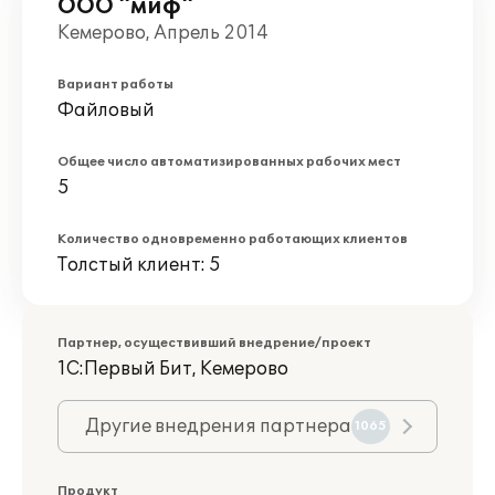
ООО "миф"
Кемерово, Апрель 2014
Вариант работы
Файловый
Общее число автоматизированных рабочих мест
5
Количество одновременно работающих клиентов
Толстый клиент: 5
Партнер, осуществивший внедрение/проект
1С:Первый Бит, Кемерово
Другие внедрения партнера
1065
Продукт