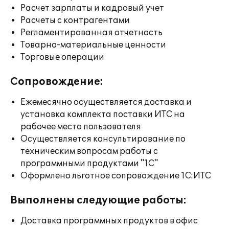
Расчет зарплаты и кадровый учет
Расчеты с контрагентами
Регламентированная отчетность
Товарно-материальные ценности
Торговые операции
Сопровождение:
Ежемесячно осуществляется доставка и
установка комплекта поставки ИТС на
рабочее место пользователя
Осуществляется консультирование по
техническим вопросам работы с
программными продуктами "1С"
Оформлено льготное сопровождение 1С:ИТС
Выполнены следующие работы:
Доставка программных продуктов в офис