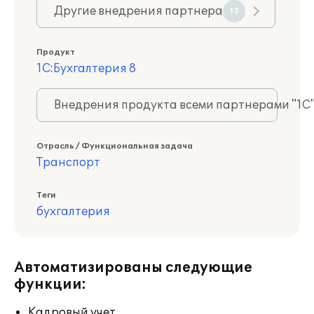
Другие внедрения партнера
13
Продукт
1С:Бухгалтерия 8
Внедрения продукта всеми партнерами "1С
Отрасль / Функциональная задача
Транспорт
Теги
бухгалтерия
Автоматизированы следующие
функции:
Кадровый учет