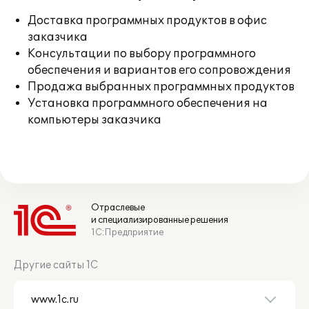
Доставка программных продуктов в офис
заказчика
Консультации по выбору программного
обеспечения и вариантов его сопровождения
Продажа выбранных программных продуктов
Установка программного обеспечения на
компьютеры заказчика
Отраслевые
и специализированные решения
1С:Предприятие
Другие сайты 1С