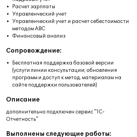
Расчет зарплаты
Управленческий учет
Управленческий учет и расчет себестоимости
методом ABC
Финансовый анализ
Сопровождение:
Бесплатная поддержка базовой версии
(услуги линии консультации; обновления
программ и доступ к метод. материалам на
сайте поддержки пользователей)
Описание
дополнительно подключен сервис "1С-
Отчетность"
Выполнены следующие работы: