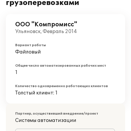
грузоперевозками
ООО "Компромисс"
Ульяновск, Февраль 2014
Вариант работы
Файловый
Общее число автоматизированных рабочих мест
1
Количество одновременно работающих клиентов
Толстый клиент: 1
Партнер, осуществивший внедрение/проект
Системы автоматизации