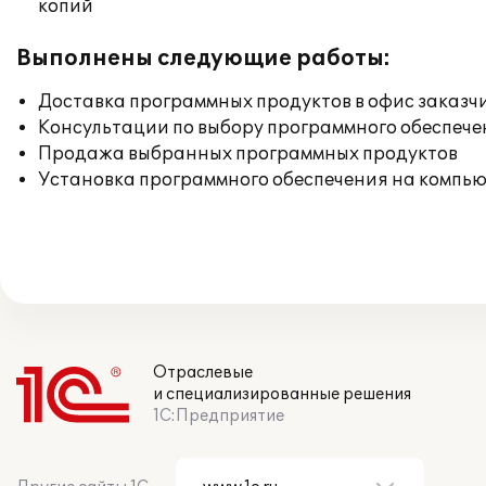
копий
Выполнены следующие работы:
Доставка программных продуктов в офис заказч
Консультации по выбору программного обеспече
Продажа выбранных программных продуктов
Установка программного обеспечения на компь
Отраслевые
и специализированные решения
1С:Предприятие