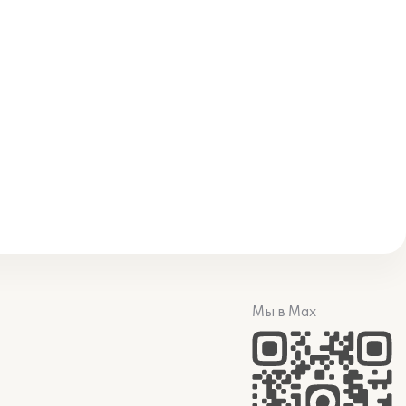
Мы в Max