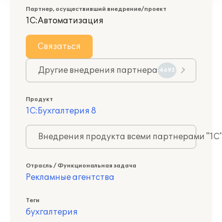
Партнер, осуществивший внедрение/проект
1С:Автоматизация
Связаться
Другие внедрения партнера
4693
Продукт
1С:Бухгалтерия 8
Внедрения продукта всеми партнерами "1С
Отрасль / Функциональная задача
Рекламные агентства
Теги
бухгалтерия