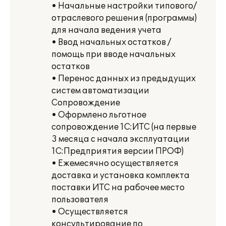
• Начальные настройки типового/
отраслевого решения (программы)
для начала ведения учета
• Ввод начальных остатков /
помощь при вводе начальных
остатков
• Перенос данных из предыдущих
систем автоматизации
Сопровождение
• Оформлено льготное
сопровождение 1С:ИТС (на первые
3 месяца с начала эксплуатации
1С:Предприятия версии ПРОФ)
• Ежемесячно осуществляется
доставка и установка комплекта
поставки ИТС на рабочее место
пользователя
• Осуществляется
консультирование по