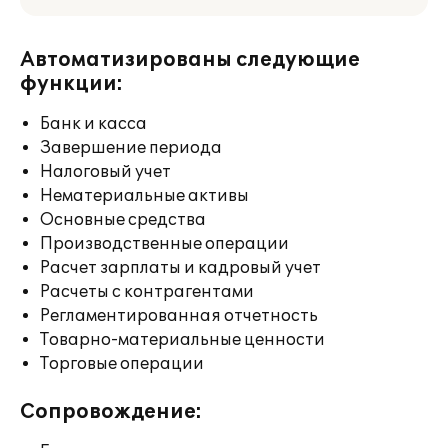
Автоматизированы следующие
функции:
Банк и касса
Завершение периода
Налоговый учет
Нематериальные активы
Основные средства
Производственные операции
Расчет зарплаты и кадровый учет
Расчеты с контрагентами
Регламентированная отчетность
Товарно-материальные ценности
Торговые операции
Сопровождение: