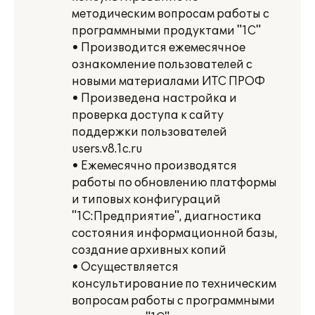
методическим вопросам работы с
программными продуктами "1С"
• Производится ежемесячное
ознакомление пользователей с
новыми материалами ИТС ПРОФ
• Произведена настройка и
проверка доступа к сайту
поддержки пользователей
users.v8.1c.ru
• Ежемесячно производятся
работы по обновлению платформы
и типовых конфигураций
"1С:Предприятие", диагностика
состояния информационной базы,
создание архивных копий
• Осуществляется
консультирование по техническим
вопросам работы с программными