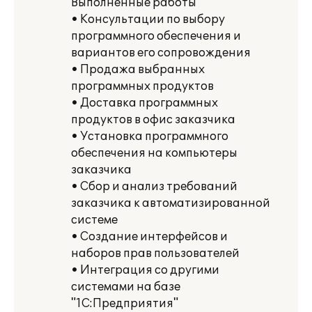
Выполненные работы
• Консультации по выбору
программного обеспечения и
вариантов его сопровождения
• Продажа выбранных
программных продуктов
• Доставка программных
продуктов в офис заказчика
• Установка программного
обеспечения на компьютеры
заказчика
• Сбор и анализ требований
заказчика к автоматизированной
системе
• Создание интерфейсов и
наборов прав пользователей
• Интеграция со другими
системами на базе
"1С:Предприятия"