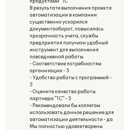
продуктами "1С"
В результате выполнения проекта
автоматизации в компании
существенно ускорился
документооборот, повысилась
прозрачность учета, службы
предприятия получили удобный
инструмент для выполнения
повседневной работы.
- Соответствие потребностям
организации - 5
- Удобство работы с программой -
5
- Оцените качество работы
партнера "1С" - 5
- Рекомендовали бы коллегам
использовать данное решение для
автоматизации деятельности - да
Мы полностью удовлетворены