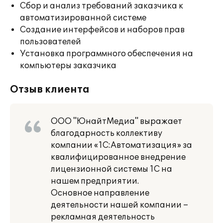
Сбор и анализ требований заказчика к
автоматизированной системе
Создание интерфейсов и наборов прав
пользователей
Установка программного обеспечения на
компьютеры заказчика
Отзыв клиента
ООО "ЮнайтМедиа" выражает
благодарность коллективу
компании «1С:Автоматизация» за
квалифицированное внедрение
лицензионной системы 1С на
нашем предприятии.
Основное направление
деятельности нашей компании –
рекламная деятельность