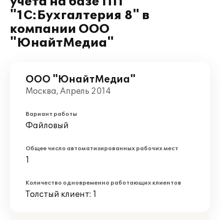
учета на базе ПП
"1С:Бухгалтерия 8" в
компании ООО
"ЮнайтМедиа"
ООО "ЮнайтМедиа"
Москва, Апрель 2014
Вариант работы
Файловый
Общее число автоматизированных рабочих мест
1
Количество одновременно работающих клиентов
Толстый клиент: 1