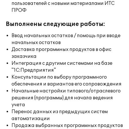
пользователей с новыми материалами ИТС
ПРОФ
Выполнены следующие работы:
Ввод начальных остатков / помощь при вводе
начальных остатков
Доставка программных продуктов в офис
заказчика
Интеграция с другими системами на базе
"1С:Предприятия"
Консультации по выбору программного
обеспечения и вариантов его сопровождения
Начальные настройки типового/отраслевого
решения (программы) для начала ведения
учета
Перенос данных из предыдущих систем
автоматизации
Продажа выбранных программных продуктов