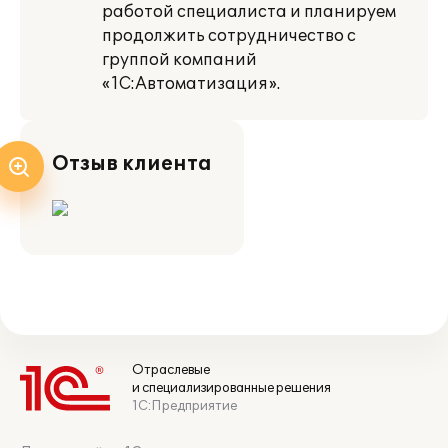
работой специалиста и планируем
продолжить сотрудничество с
группой компаний
«1С:Автоматизация».
Отзыв клиента
Отраслевые
и специализированные решения
1С:Предприятие