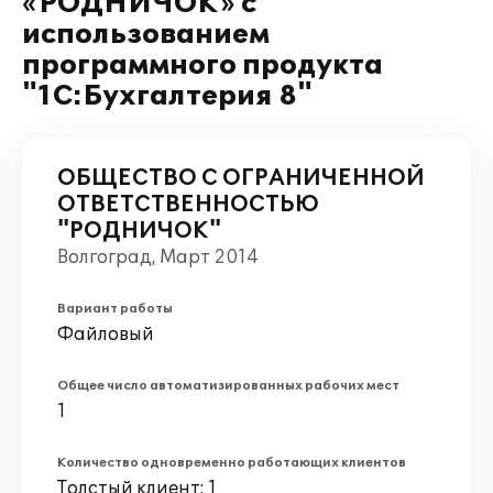
«РОДНИЧОК» с
использованием
программного продукта
"1С:Бухгалтерия 8"
ОБЩЕСТВО С ОГРАНИЧЕННОЙ
ОТВЕТСТВЕННОСТЬЮ
"РОДНИЧОК"
Волгоград, Март 2014
Вариант работы
Файловый
Общее число автоматизированных рабочих мест
1
Количество одновременно работающих клиентов
Толстый клиент: 1