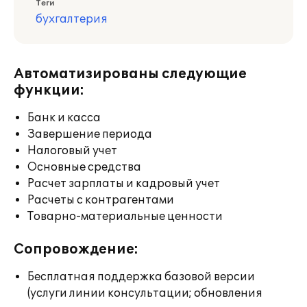
Теги
бухгалтерия
Автоматизированы следующие
функции:
Банк и касса
Завершение периода
Налоговый учет
Основные средства
Расчет зарплаты и кадровый учет
Расчеты с контрагентами
Товарно-материальные ценности
Сопровождение:
Бесплатная поддержка базовой версии
(услуги линии консультации; обновления