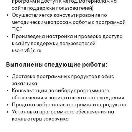
программ и доступ к метод. материалам на
сайте поддержки пользователей)
Осуществляется консультирование по
методическим вопросам работы с программой
"1С"
Произведена настройка и проверка доступа
к сайту поддержки пользователей
users.v8.1c.ru
Выполнены следующие работы:
Доставка программных продуктов в офис
заказчика
Консультации по выбору программного
обеспечения и вариантов его сопровождения
Продажа выбранных программных продуктов
Установка программного обеспечения на
компьютеры заказчика