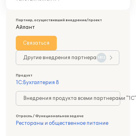
Партнер, осуществивший внедрение/проект
Айлант
Связаться
Другие внедрения партнера
1813
Продукт
1С:Бухгалтерия 8
Внедрения продукта всеми партнерами "1С
Отрасль / Функциональная задача
Рестораны и общественное питание