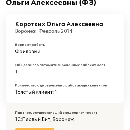
Ольги Алексеевны (ФЗ)
Коротких Ольга Алексеевна
Воронеж, Февраль 2014
Вариант работы
Файловый
Общее число автоматизированных рабочих мест
1
Количество одновременно работающих клиентов
Толстый клиент: 1
Партнер, осуществивший внедрение/проект
1С:Первый Бит, Воронеж