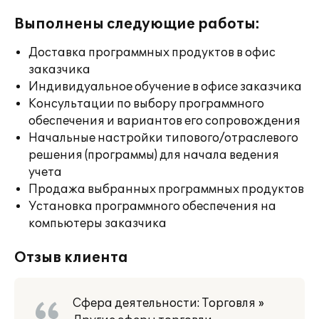
Выполнены следующие работы:
Доставка программных продуктов в офис
заказчика
Индивидуальное обучение в офисе заказчика
Консультации по выбору программного
обеспечения и вариантов его сопровождения
Начальные настройки типового/отраслевого
решения (программы) для начала ведения
учета
Продажа выбранных программных продуктов
Установка программного обеспечения на
компьютеры заказчика
Отзыв клиента
Сфера деятельности: Торговля »