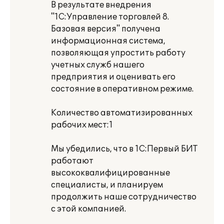
В результате внедрения
"1С:Управление торговлей 8.
Базовая версия" получена
информационная система,
позволяющая упростить работу
учетных служб нашего
предприятия и оценивать его
состояние в оперативном режиме.
Количество автоматизированных
рабочих мест:1
Мы убедились, что в 1С:Первый БИТ
работают
высококвалифицированные
специалисты, и планируем
продолжить наше сотрудничество
с этой компанией.