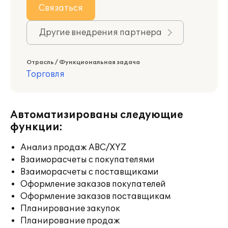
Связаться
Другие внедрения партнера
Отрасль / Функциональная задача
Торговля
Автоматизированы следующие
функции:
Анализ продаж ABC/XYZ
Взаиморасчеты с покупателями
Взаиморасчеты с поставщиками
Оформление заказов покупателей
Оформление заказов поставщикам
Планирование закупок
Планирование продаж