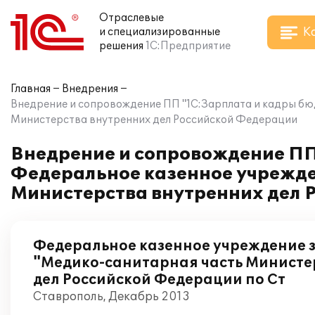
Отраслевые
К
и специализированные
решения
1С:Предприятие
Главная
Внедрения
Внедрение и сопровождение ПП "1С:Зарплата и кадры бю
Министерства внутренних дел Российской Федерации
Внедрение и сопровождение ПП
Федеральное казенное учрежде
Министерства внутренних дел 
Федеральное казенное учреждение 
"Медико-санитарная часть Министе
дел Российской Федерации по Ст
Ставрополь, Декабрь 2013