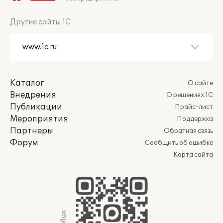
Другие сайты 1С
Каталог
О сайте
Внедрения
О решениях 1С
Публикации
Прайс-лист
Мероприятия
Поддержка
Партнеры
Обратная связь
Форум
Сообщить об ошибке
Карта сайта