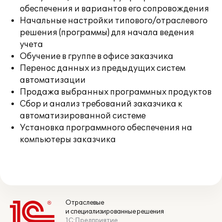
обеспечения и вариантов его сопровождения
Начальные настройки типового/отраслевого
решения (программы) для начала ведения
учета
Обучение в группе в офисе заказчика
Перенос данных из предыдущих систем
автоматизации
Продажа выбранных программных продуктов
Сбор и анализ требований заказчика к
автоматизированной системе
Установка программного обеспечения на
компьютеры заказчика
Отраслевые
и специализированные решения
1С:Предприятие