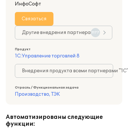
ИнфоСофт
Связаться
Другие внедрения партнера
1177
Продукт
1С:Управление торговлей 8
Внедрения продукта всеми партнерами "1С
Отрасль / Функциональная задача
Производство, ТЭК
Автоматизированы следующие
функции: