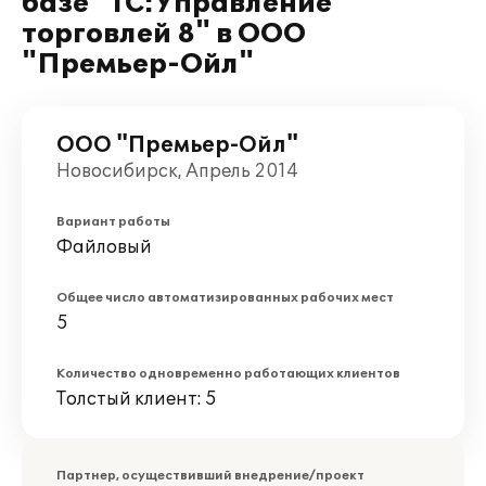
базе "1С:Управление
торговлей 8" в ООО
"Премьер-Ойл"
ООО "Премьер-Ойл"
Новосибирск, Апрель 2014
Вариант работы
Файловый
Общее число автоматизированных рабочих мест
5
Количество одновременно работающих клиентов
Толстый клиент: 5
Партнер, осуществивший внедрение/проект