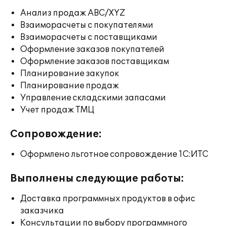
Анализ продаж ABC/XYZ
Взаиморасчеты с покупателями
Взаиморасчеты с поставщиками
Оформление заказов покупателей
Оформление заказов поставщикам
Планирование закупок
Планирование продаж
Управление складскими запасами
Учет продаж ТМЦ
Сопровождение:
Оформлено льготное сопровождение 1С:ИТС
Выполнены следующие работы:
Доставка программных продуктов в офис
заказчика
Консультации по выбору программного