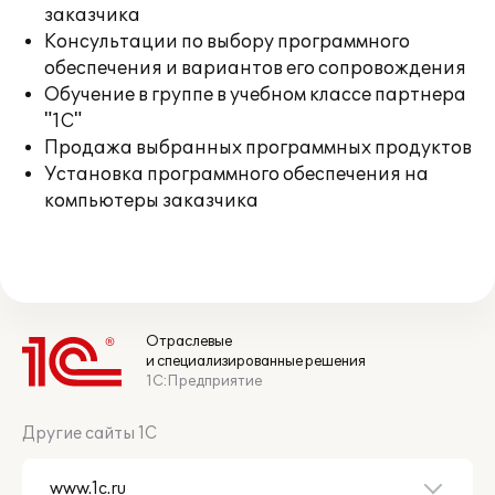
заказчика
Консультации по выбору программного
обеспечения и вариантов его сопровождения
Обучение в группе в учебном классе партнера
"1С"
Продажа выбранных программных продуктов
Установка программного обеспечения на
компьютеры заказчика
Отраслевые
и специализированные решения
1С:Предприятие
Другие сайты 1С