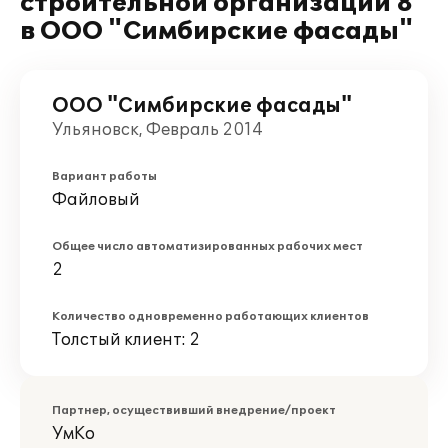
строительной организации 8"
в ООО "Симбирские фасады"
ООО "Симбирские фасады"
Ульяновск, Февраль 2014
Вариант работы
Файловый
Общее число автоматизированных рабочих мест
2
Количество одновременно работающих клиентов
Толстый клиент: 2
Партнер, осуществивший внедрение/проект
УмКо