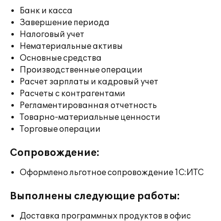
Банк и касса
Завершение периода
Налоговый учет
Нематериальные активы
Основные средства
Производственные операции
Расчет зарплаты и кадровый учет
Расчеты с контрагентами
Регламентированная отчетность
Товарно-материальные ценности
Торговые операции
Сопровождение:
Оформлено льготное сопровождение 1С:ИТС
Выполнены следующие работы:
Доставка программных продуктов в офис