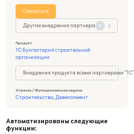
Связаться
Другие внедрения партнера
2
Продукт
1С:Бухгалтерия строительной
организации
Внедрения продукта всеми партнерами "1С
Отрасль / Функциональная задача
Строительство
,
Девелопмент
Автоматизированы следующие
функции: