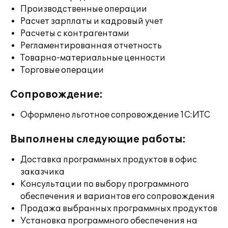
Производственные операции
Расчет зарплаты и кадровый учет
Расчеты с контрагентами
Регламентированная отчетность
Товарно-материальные ценности
Торговые операции
Сопровождение:
Оформлено льготное сопровождение 1С:ИТС
Выполнены следующие работы:
Доставка программных продуктов в офис
заказчика
Консультации по выбору программного
обеспечения и вариантов его сопровождения
Продажа выбранных программных продуктов
Установка программного обеспечения на