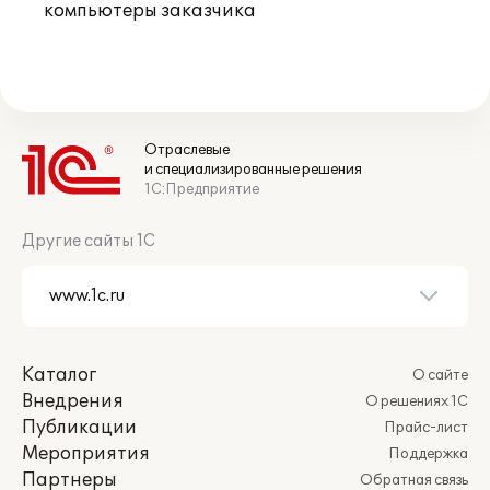
компьютеры заказчика
Отраслевые
и специализированные решения
1С:Предприятие
Другие сайты 1С
Каталог
О сайте
Внедрения
О решениях 1С
Публикации
Прайс-лист
Мероприятия
Поддержка
Партнеры
Обратная связь