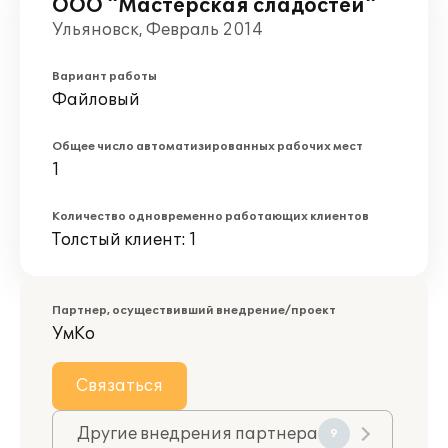
ООО "Мастерская сладостей"
Ульяновск, Февраль 2014
Вариант работы
Файловый
Общее число автоматизированных рабочих мест
1
Количество одновременно работающих клиентов
Толстый клиент: 1
Партнер, осуществивший внедрение/проект
УмКо
Связаться
Другие внедрения партнера
9