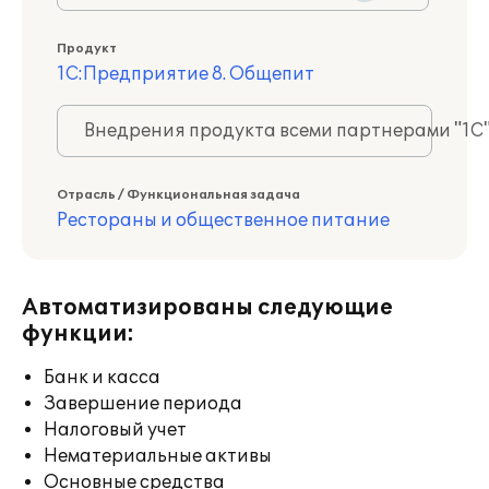
Продукт
1С:Предприятие 8. Общепит
Внедрения продукта всеми партнерами "1С
Отрасль / Функциональная задача
Рестораны и общественное питание
Автоматизированы следующие
функции:
Банк и касса
Завершение периода
Налоговый учет
Нематериальные активы
Основные средства