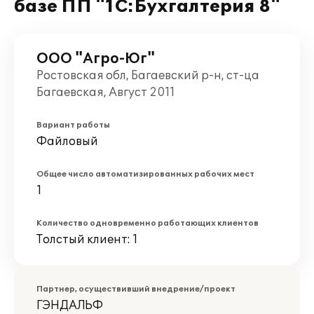
базе ПП "1С:Бухгалтерия 8"
ООО "Агро-Юг"
Ростовская обл, Багаевский р-н, ст-ца
Багаевская, Август 2011
Вариант работы
Файловый
Общее число автоматизированных рабочих мест
1
Количество одновременно работающих клиентов
Толстый клиент: 1
Партнер, осуществивший внедрение/проект
ГЭНДАЛЬФ