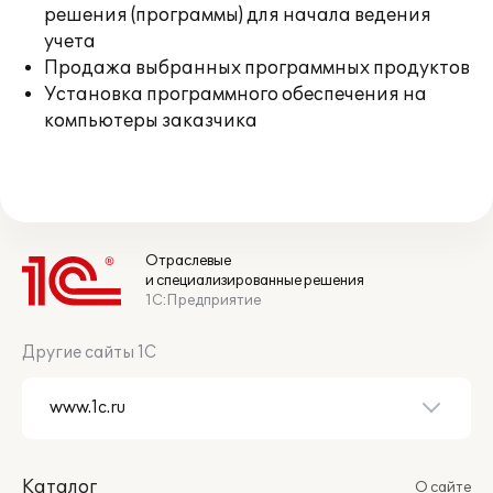
решения (программы) для начала ведения
учета
Продажа выбранных программных продуктов
Установка программного обеспечения на
компьютеры заказчика
Отраслевые
и специализированные решения
1С:Предприятие
Другие сайты 1С
Каталог
О сайте