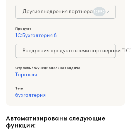
Другие внедрения партнера
15990
Продукт
1С:Бухгалтерия 8
Внедрения продукта всеми партнерами "1С
Отрасль / Функциональная задача
Торговля
Теги
бухгалтерия
Автоматизированы следующие
функции: