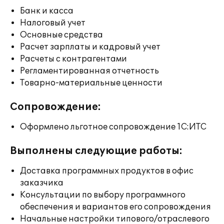
Банк и касса
Налоговый учет
Основные средства
Расчет зарплаты и кадровый учет
Расчеты с контрагентами
Регламентированная отчетность
Товарно-материальные ценности
Сопровождение:
Оформлено льготное сопровождение 1С:ИТС
Выполнены следующие работы:
Доставка программных продуктов в офис
заказчика
Консультации по выбору программного
обеспечения и вариантов его сопровождения
Начальные настройки типового/отраслевого