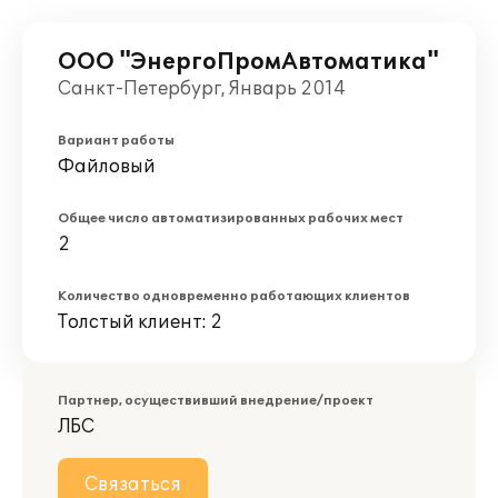
ООО "ЭнергоПромАвтоматика"
Санкт-Петербург, Январь 2014
Вариант работы
Файловый
Общее число автоматизированных рабочих мест
2
Количество одновременно работающих клиентов
Толстый клиент: 2
Партнер, осуществивший внедрение/проект
ЛБС
Связаться