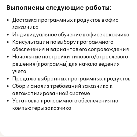
Выполнены следующие работы:
Доставка программных продуктов в офис
заказчика
Индивидуальное обучение в офисе заказчика
Консультации по выбору программного
обеспечения и вариантов его сопровождения
Начальные настройки типового/отраслевого
решения (программы) для начала ведения
учета
Продажа выбранных программных продуктов
Сбор и анализ требований заказчика к
автоматизированной системе
Установка программного обеспечения на
компьютеры заказчика