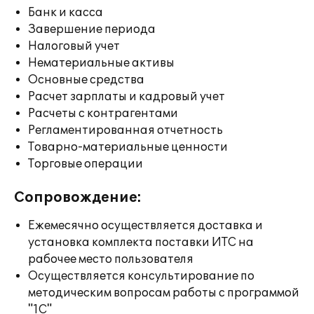
Банк и касса
Завершение периода
Налоговый учет
Нематериальные активы
Основные средства
Расчет зарплаты и кадровый учет
Расчеты с контрагентами
Регламентированная отчетность
Товарно-материальные ценности
Торговые операции
Сопровождение:
Ежемесячно осуществляется доставка и
установка комплекта поставки ИТС на
рабочее место пользователя
Осуществляется консультирование по
методическим вопросам работы с программой
"1С"