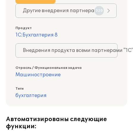
Другие внедрения партнера
320
Продукт
1С:Бухгалтерия 8
Внедрения продукта всеми партнерами "1С
Отрасль / Функциональная задача
Машиностроение
Теги
бухгалтерия
Автоматизированы следующие
функции: