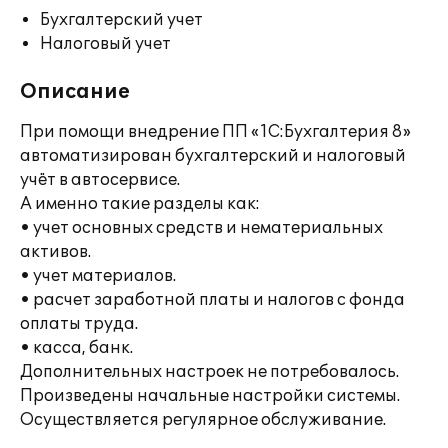
Бухгалтерский учет
Налоговый учет
Описание
При помощи внедрение ПП «1С:Бухгалтерия 8»
автоматизирован бухгалтерский и налоговый
учёт в автосервисе.
А именно такие разделы как:
• учет основных средств и нематериальных
активов.
• учет материалов.
• расчет заработной платы и налогов с фонда
оплаты труда.
• касса, банк.
Дополнительных настроек не потребовалось.
Произведены начальные настройки системы.
Осуществляется регулярное обслуживание.