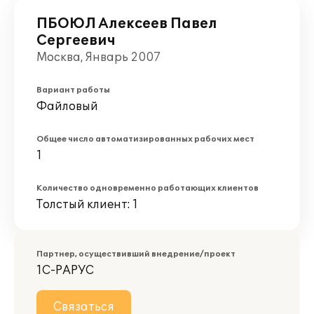
ПБОЮЛ Алексеев Павел
Сергеевич
Москва, Январь 2007
Вариант работы
Файловый
Общее число автоматизированных рабочих мест
1
Количество одновременно работающих клиентов
Толстый клиент: 1
Партнер, осуществивший внедрение/проект
1С-РАРУС
Связаться