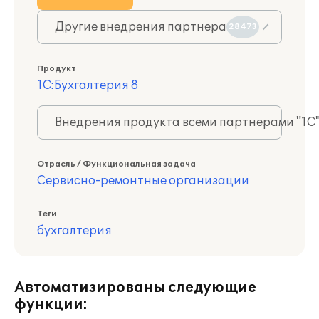
Другие внедрения партнера
28473
Продукт
1С:Бухгалтерия 8
Внедрения продукта всеми партнерами "1С
Отрасль / Функциональная задача
Сервисно-ремонтные организации
Теги
бухгалтерия
Автоматизированы следующие
функции: