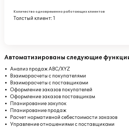
Количество одновременно работающих клиентов
Толстый клиент: 1
Автоматизированы следующие функци
Анализ продаж ABC/XYZ
Взаиморасчеты с покупателями
Взаиморасчеты с поставщиками
Оформление заказов покупателей
Оформление заказов поставщикам
Планирование закупок
Планирование продаж
Расчет нормативной себестоимости заказов
Управление отношениями с поставщиками