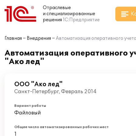
Отраслевые
К
и специализированные
решения
1С:Предприятие
Главная
Внедрения
Автоматизация оперативного учета 
Автоматизация оперативного уч
"Ако лед"
ООО "Ако лед"
Санкт-Петербург, Февраль 2014
Вариант работы
Файловый
Общее число автоматизированных рабочих мест
1