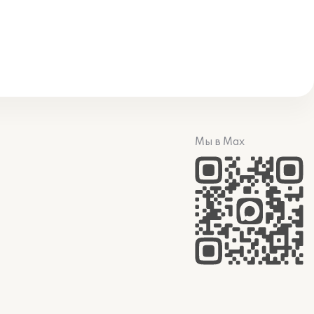
Мы в Max