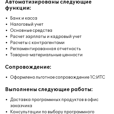
Автоматизированы следующие
функции:
Банк и касса
Налоговый учет
Основные средства
Расчет зарплаты и кадровый учет
Расчеты с контрагентами
Регламентированная отчетность
Товарно-материальные ценности
Сопровождение:
Оформлено льготное сопровождение 1С:ИТС
Выполнены следующие работы:
Доставка программных продуктов в офис
заказчика
Консультации по выбору программного