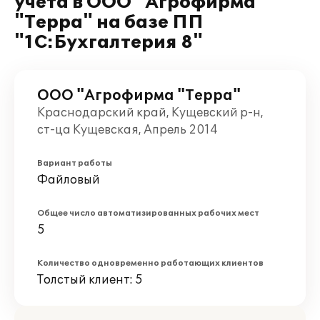
учета в ООО "Агрофирма
"Терра" на базе ПП
"1С:Бухгалтерия 8"
ООО "Агрофирма "Терра"
Краснодарский край, Кущевский р-н,
ст-ца Кущевская, Апрель 2014
Вариант работы
Файловый
Общее число автоматизированных рабочих мест
5
Количество одновременно работающих клиентов
Толстый клиент: 5