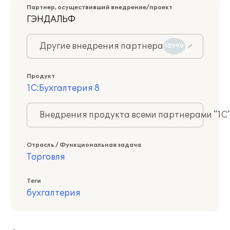
Партнер, осуществивший внедрение/проект
ГЭНДАЛЬФ
Другие внедрения партнера
15990
Продукт
1С:Бухгалтерия 8
Внедрения продукта всеми партнерами "1С
Отрасль / Функциональная задача
Торговля
Теги
бухгалтерия