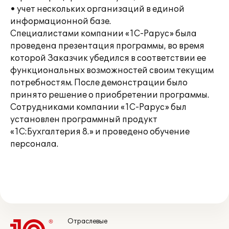
• учет нескольких организаций в единой
информационной базе.
Специалистами компании «1С-Рарус» была
проведена презентация программы, во время
которой Заказчик убедился в соответствии ее
функциональных возможностей своим текущим
потребностям. После демонстрации было
принято решение о приобретении программы.
Сотрудниками компании «1С-Рарус» был
установлен программный продукт
«1С:Бухгалтерия 8.» и проведено обучение
персонала.
Отраслевые