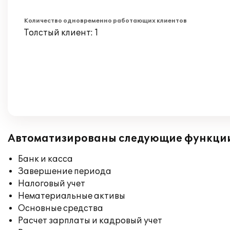
Количество одновременно работающих клиентов
Толстый клиент: 1
Автоматизированы следующие функци
Банк и касса
Завершение периода
Налоговый учет
Нематериальные активы
Основные средства
Расчет зарплаты и кадровый учет