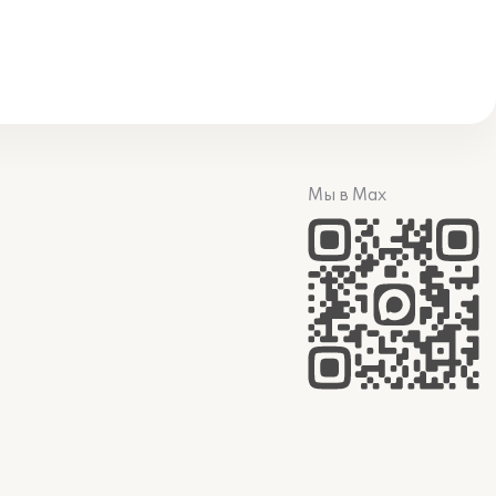
Мы в Max