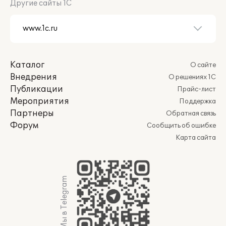
Другие сайты 1С
Каталог
О сайте
Внедрения
О решениях 1С
Публикации
Прайс-лист
Мероприятия
Поддержка
Партнеры
Обратная связь
Форум
Сообщить об ошибке
Карта сайта
Мы в Telegram