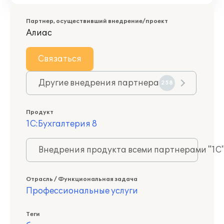
Партнер, осуществивший внедрение/проект
Алиас
Связаться
Другие внедрения партнера
258
Продукт
1С:Бухгалтерия 8
Внедрения продукта всеми партнерами "1С
Отрасль / Функциональная задача
Профессиональные услуги
Теги