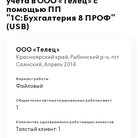
учета в ООО «Телец» с
помощью ПП
"1С:Бухгалтерия 8 ПРОФ"
(USB)
ООО «Телец»
Красноярский край, Рыбинский р-н, пгт
Саянский, Апрель 2014
Вариант работы
Файловый
Общее число автоматизированных рабочих мест
1
Количество одновременно работающих клиентов
Толстый клиент: 1