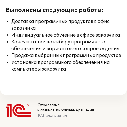
Выполнены следующие работы:
Доставка программных продуктов в офис
заказчика
Индивидуальное обучение в офисе заказчика
Консультации по выбору программного
обеспечения и вариантов его сопровождения
Продажа выбранных программных продуктов
Установка программного обеспечения на
компьютеры заказчика
Отраслевые
и специализированные решения
1С:Предприятие