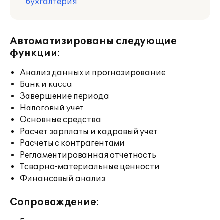
бухгалтерия
Автоматизированы следующие
функции:
Анализ данных и прогнозирование
Банк и касса
Завершение периода
Налоговый учет
Основные средства
Расчет зарплаты и кадровый учет
Расчеты с контрагентами
Регламентированная отчетность
Товарно-материальные ценности
Финансовый анализ
Сопровождение: