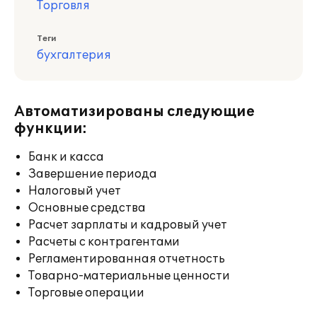
Торговля
Теги
бухгалтерия
Автоматизированы следующие
функции:
Банк и касса
Завершение периода
Налоговый учет
Основные средства
Расчет зарплаты и кадровый учет
Расчеты с контрагентами
Регламентированная отчетность
Товарно-материальные ценности
Торговые операции