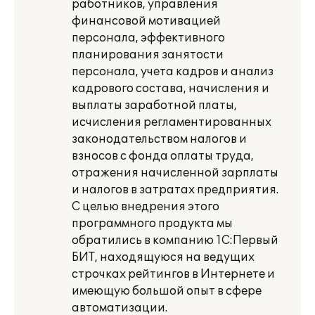
работников, управления
финансовой мотивацией
персонала, эффективного
планирования занятости
персонала, учета кадров и анализ
кадрового состава, начисления и
выплаты заработной платы,
исчисления регламентированных
законодательством налогов и
взносов с фонда оплаты труда,
отражения начисленной зарплаты
и налогов в затратах предприятия.
С целью внедрения этого
программного продукта мы
обратились в компанию 1С:Первый
БИТ, находящуюся на ведущих
строчках рейтингов в Интернете и
имеющую большой опыт в сфере
автоматизации.