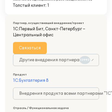
Толстый клиент: 1
Партнер, осуществивший внедрение/проект
1С:Первый Бит, Санкт-Петербург –
Центральный офис
Связаться
Другие внедрения партнера
13992
Продукт
1С:Бухгалтерия 8
Внедрения продукта всеми партнерами "1С
Отрасль / Функциональная задача