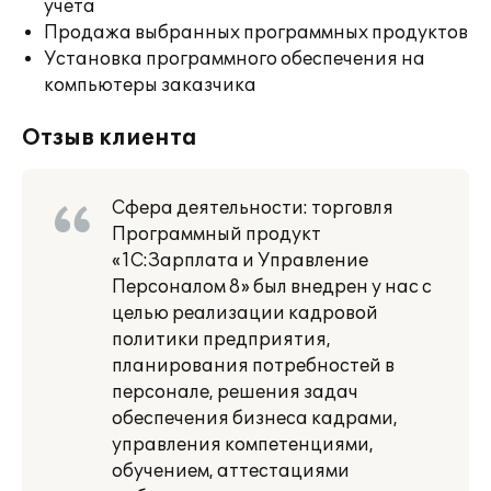
учета
Продажа выбранных программных продуктов
Установка программного обеспечения на
компьютеры заказчика
Отзыв клиента
Сфера деятельности: торговля
Программный продукт
«1С:Зарплата и Управление
Персоналом 8» был внедрен у нас с
целью реализации кадровой
политики предприятия,
планирования потребностей в
персонале, решения задач
обеспечения бизнеса кадрами,
управления компетенциями,
обучением, аттестациями