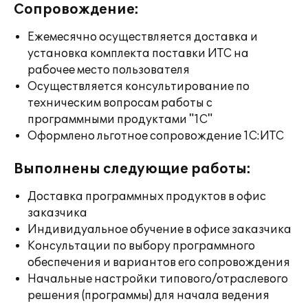
Сопровождение:
Ежемесячно осуществляется доставка и
установка комплекта поставки ИТС на
рабочее место пользователя
Осуществляется консультирование по
техническим вопросам работы с
программными продуктами "1С"
Оформлено льготное сопровождение 1С:ИТС
Выполнены следующие работы:
Доставка программных продуктов в офис
заказчика
Индивидуальное обучение в офисе заказчика
Консультации по выбору программного
обеспечения и вариантов его сопровождения
Начальные настройки типового/отраслевого
решения (программы) для начала ведения