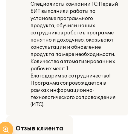
Специалисты компании 1С:Первый
БИТ выполнили работы по
установке программного
продукта, обучили наших
сотрудников работе в программе
понятно и доходчиво, оказывают
консультации и обновление
продукта по мере необходимости.
Количество автоматизированных
рабочих мест: 1.
Благодарим за сотрудничество!
Программа сопровождается в
рамках информационно-
технологического сопровождения
(ИТС).
Отзыв клиента