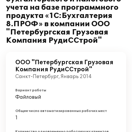
учета на базе программного
продукта «1С:Бухгалтерия
8.ПРОФ» в компании ООО
"Петербургская Грузовая
Компания РудиССтрой"
ООО "Петербургская Грузовая
Компания РудиССтрой"
Санкт-Петербург, Январь 2014
Вариант работы
Файловый
Общее число автоматизированных рабочих мест
1
Количество одновременно работающих клиентов