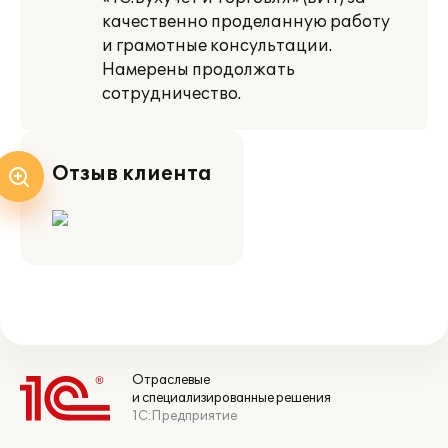
качественно проделанную работу
и грамотные консультации.
Намерены продолжать
сотрудничество.
Отзыв клиента
Отраслевые
и специализированные решения
1С:Предприятие