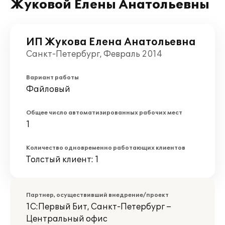
Жуковой Елены Анатольевны
ИП Жукова Елена Анатольевна
Санкт-Петербург, Февраль 2014
Вариант работы
Файловый
Общее число автоматизированных рабочих мест
1
Количество одновременно работающих клиентов
Толстый клиент: 1
Партнер, осуществивший внедрение/проект
1С:Первый Бит, Санкт-Петербург –
Центральный офис