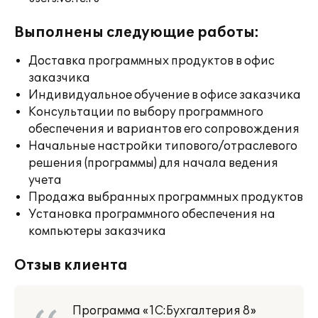
Выполнены следующие работы:
Доставка программных продуктов в офис
заказчика
Индивидуальное обучение в офисе заказчика
Консультации по выбору программного
обеспечения и вариантов его сопровождения
Начальные настройки типового/отраслевого
решения (программы) для начала ведения
учета
Продажа выбранных программных продуктов
Установка программного обеспечения на
компьютеры заказчика
Отзыв клиента
Программа «1С:Бухгалтерия 8»