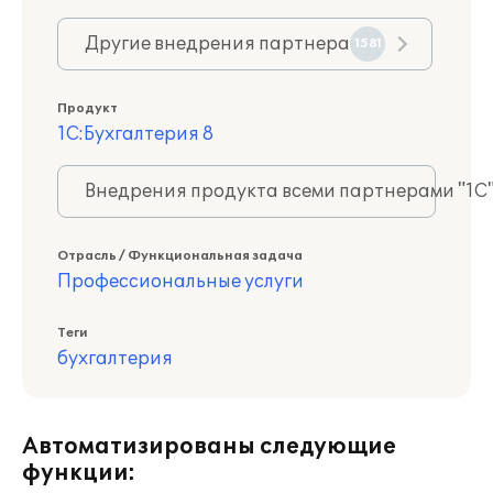
Другие внедрения партнера
1581
Продукт
1С:Бухгалтерия 8
Внедрения продукта всеми партнерами "1С
Отрасль / Функциональная задача
Профессиональные услуги
Теги
бухгалтерия
Автоматизированы следующие
функции: