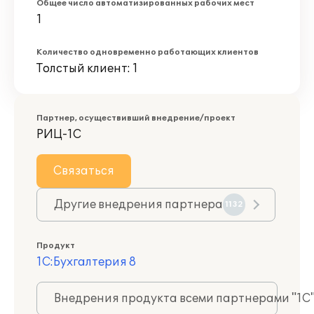
Общее число автоматизированных рабочих мест
1
Количество одновременно работающих клиентов
Толстый клиент: 1
Партнер, осуществивший внедрение/проект
РИЦ-1С
Связаться
Другие внедрения партнера
1132
Продукт
1С:Бухгалтерия 8
Внедрения продукта всеми партнерами "1С