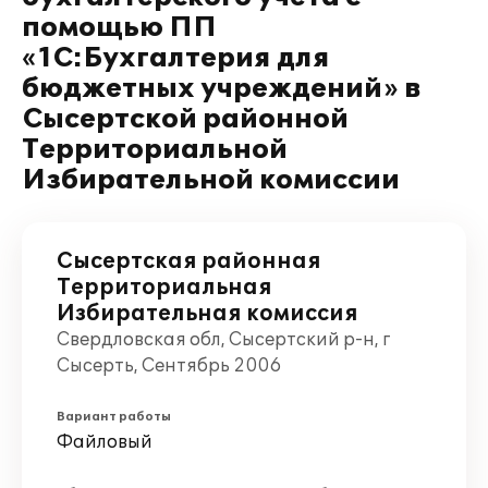
помощью ПП
«1С:Бухгалтерия для
бюджетных учреждений» в
Сысертской районной
Территориальной
Избирательной комиссии
Сысертская районная
Территориальная
Избирательная комиссия
Свердловская обл, Сысертский р-н, г
Сысерть, Сентябрь 2006
Вариант работы
Файловый