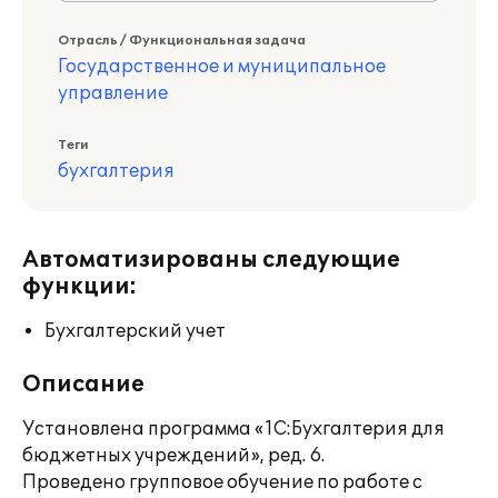
Отрасль / Функциональная задача
Государственное и муниципальное
управление
Теги
бухгалтерия
Автоматизированы следующие
функции:
Бухгалтерский учет
Описание
Установлена программа «1С:Бухгалтерия для
бюджетных учреждений», ред. 6.
Проведено групповое обучение по работе с