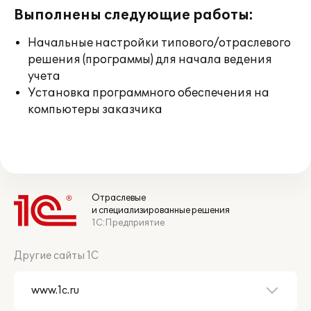
Выполнены следующие работы:
Начальные настройки типового/отраслевого
решения (программы) для начала ведения
учета
Установка программного обеспечения на
компьютеры заказчика
Отраслевые
и специализированные решения
1С:Предприятие
Другие сайты 1С