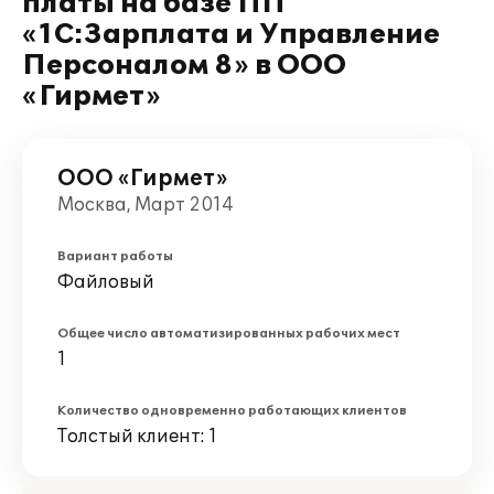
платы на базе ПП
«1С:Зарплата и Управление
Персоналом 8» в ООО
«Гирмет»
ООО «Гирмет»
Москва, Март 2014
Вариант работы
Файловый
Общее число автоматизированных рабочих мест
1
Количество одновременно работающих клиентов
Толстый клиент: 1