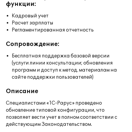
функции:
Кадровый учет
Расчет зарплаты
Регламентированная отчетность
Сопровождение:
Бесплатная поддержка базовой версии
(услуги линии консультации; обновления
программ и доступ к метод. материалам на
сайте поддержки пользователей)
Описание
Специалистами «1С-Рарус» проведено
обновление типовой конфигурации, что
позволяет вести учет в полном соответствии с
действующим Законодательством.