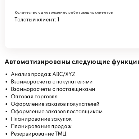
Количество одновременно работающих клиентов
Толстый клиент: 1
Автоматизированы следующие функци
Анализ продаж ABC/XYZ
Взаиморасчеты с покупателями
Взаиморасчеты с поставщиками
Оптовая торговля
Оформление заказов покупателей
Оформление заказов поставщикам
Планирование закупок
Планирование продаж
Резервирование ТМЦ