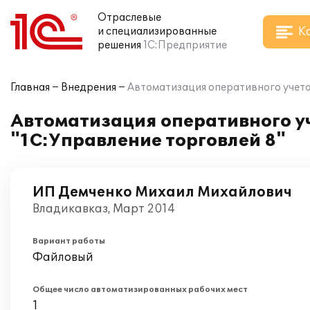
Отраслевые
К
и специализированные
решения
1С:Предприятие
Главная
Внедрения
Автоматизация оперативного учета
Автоматизация оперативного у
"1С:Управление торговлей 8"
ИП Демченко Михаил Михайлович
Владикавказ, Март 2014
Вариант работы
Файловый
Общее число автоматизированных рабочих мест
1