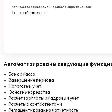
Количество одновременно работающих клиентов
Толстый клиент: 1
Автоматизированы следующие функци
Банк и касса
Завершение периода
Налоговый учет
Основные средства
Расчет зарплаты и кадровый учет
Расчеты с контрагентами
Регламентированная отчетность