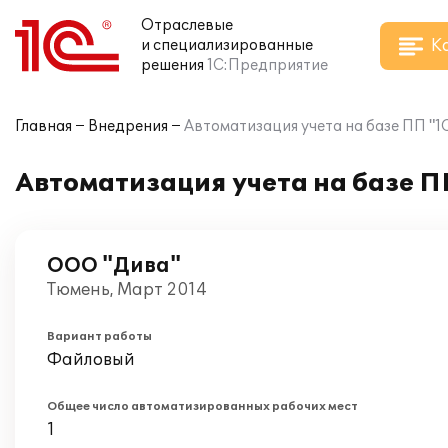
Отраслевые
К
и специализированные
решения
1С:Предприятие
Главная
Внедрения
Автоматизация учета на базе ПП "1
Автоматизация учета на базе П
OOO "Дива"
Тюмень, Март 2014
Вариант работы
Файловый
Общее число автоматизированных рабочих мест
1