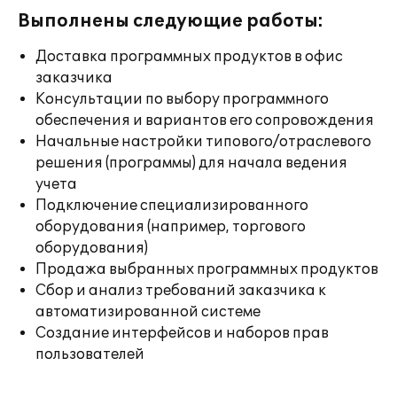
Выполнены следующие работы:
Доставка программных продуктов в офис
заказчика
Консультации по выбору программного
обеспечения и вариантов его сопровождения
Начальные настройки типового/отраслевого
решения (программы) для начала ведения
учета
Подключение специализированного
оборудования (например, торгового
оборудования)
Продажа выбранных программных продуктов
Сбор и анализ требований заказчика к
автоматизированной системе
Создание интерфейсов и наборов прав
пользователей