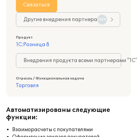
Связаться
Другие внедрения партнера
1159
Продукт
1С:Розница 8
Внедрения продукта всеми партнерами "1С
Отрасль / Функциональная задача
Торговля
Автоматизированы следующие
функции:
Взаиморасчеты с покупателями