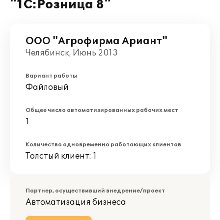
"1С:Розница 8"
ООО "Агрофирма Ариант"
Челябинск, Июнь 2013
Вариант работы
Файловый
Общее число автоматизированных рабочих мест
1
Количество одновременно работающих клиентов
Толстый клиент: 1
Партнер, осуществивший внедрение/проект
Автоматизация бизнеса