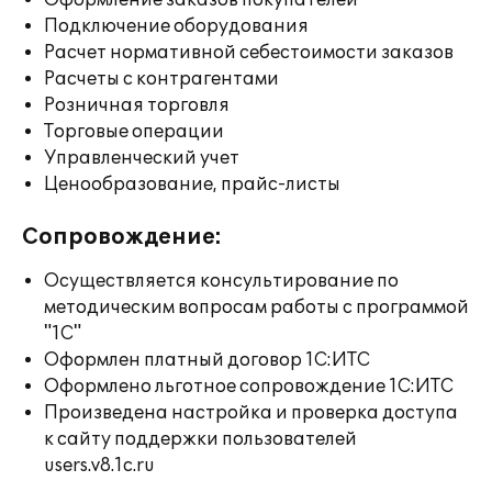
Оформление заказов покупателей
Подключение оборудования
Расчет нормативной себестоимости заказов
Расчеты с контрагентами
Розничная торговля
Торговые операции
Управленческий учет
Ценообразование, прайс-листы
Сопровождение:
Осуществляется консультирование по
методическим вопросам работы с программой
"1С"
Оформлен платный договор 1С:ИТС
Оформлено льготное сопровождение 1С:ИТС
Произведена настройка и проверка доступа
к сайту поддержки пользователей
users.v8.1c.ru