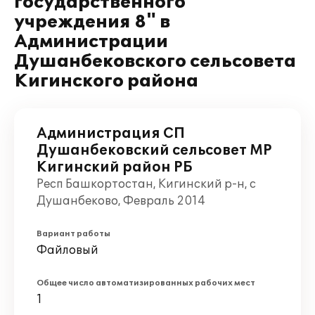
государственного
учреждения 8" в
Администрации
Душанбековского сельсовета
Кигинского района
Администрация СП
Душанбековский сельсовет МР
Кигинский район РБ
Респ Башкортостан, Кигинский р-н, с
Душанбеково, Февраль 2014
Вариант работы
Файловый
Общее число автоматизированных рабочих мест
1