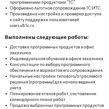
программными продуктами "1С"
Оформлено льготное сопровождение 1С:ИТС
Произведена настройка и проверка доступа
к сайту поддержки пользователей
users.v8.1c.ru
Выполнены следующие работы:
Доставка программных продуктов в офис
заказчика
Индивидуальное обучение в офисе заказчика
Консультации по выбору программного
обеспечения и вариантов его сопровождения
Начальные настройки типового/отраслевого
решения (программы) для начала ведения
учета
Планирование этапов работ, составление
календарного плана работ
Продажа выбранных программных продуктов