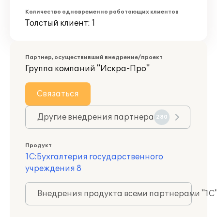
Количество одновременно работающих клиентов
Толстый клиент: 1
Партнер, осуществивший внедрение/проект
Группа компаний "Искра-Про"
Связаться
Другие внедрения партнера
280
Продукт
1С:Бухгалтерия государственного
учреждения 8
Внедрения продукта всеми партнерами "1С