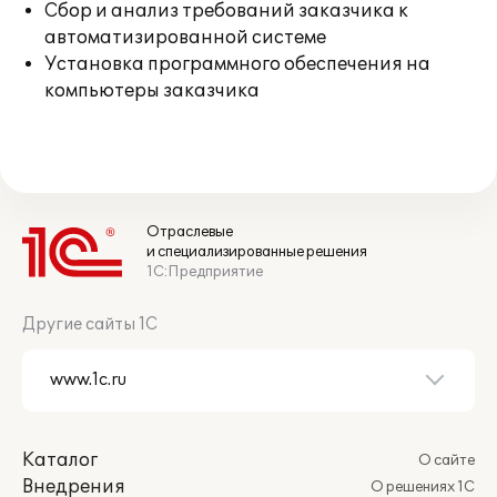
Сбор и анализ требований заказчика к
автоматизированной системе
Установка программного обеспечения на
компьютеры заказчика
Отраслевые
и специализированные решения
1С:Предприятие
Другие сайты 1С
Каталог
О сайте
Внедрения
О решениях 1С