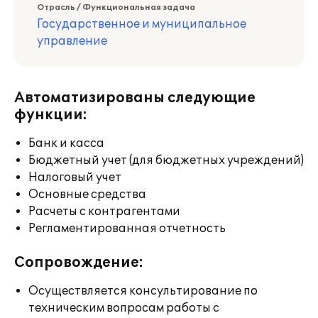
Отрасль / Функциональная задача
Государственное и муниципальное
управление
Автоматизированы следующие
функции:
Банк и касса
Бюджетный учет (для бюджетных учреждений)
Налоговый учет
Основные средства
Расчеты с контрагентами
Регламентированная отчетность
Сопровождение:
Осуществляется консультирование по
техническим вопросам работы с