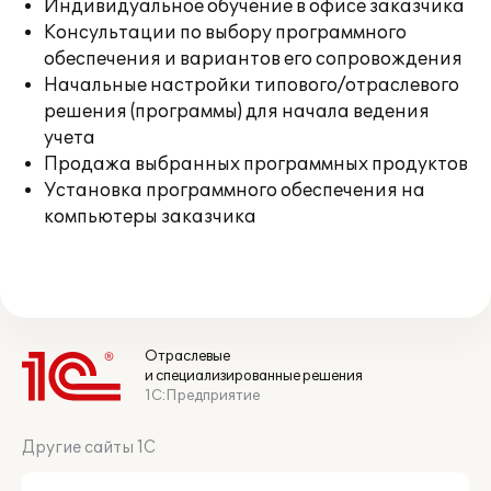
Индивидуальное обучение в офисе заказчика
Консультации по выбору программного
обеспечения и вариантов его сопровождения
Начальные настройки типового/отраслевого
решения (программы) для начала ведения
учета
Продажа выбранных программных продуктов
Установка программного обеспечения на
компьютеры заказчика
Отраслевые
и специализированные решения
1С:Предприятие
Другие сайты 1С