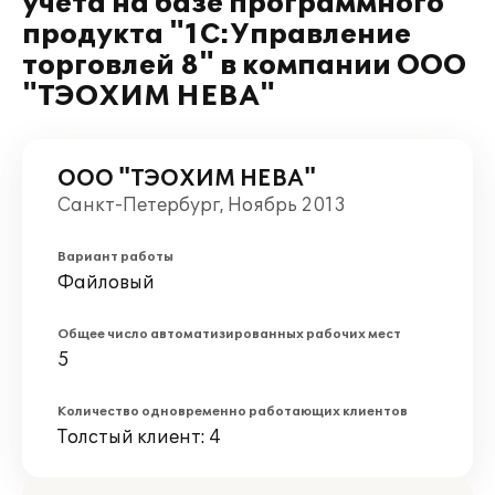
учета на базе программного
продукта "1С:Управление
торговлей 8" в компании ООО
"ТЭОХИМ НЕВА"
ООО "ТЭОХИМ НЕВА"
Санкт-Петербург, Ноябрь 2013
Вариант работы
Файловый
Общее число автоматизированных рабочих мест
5
Количество одновременно работающих клиентов
Толстый клиент: 4