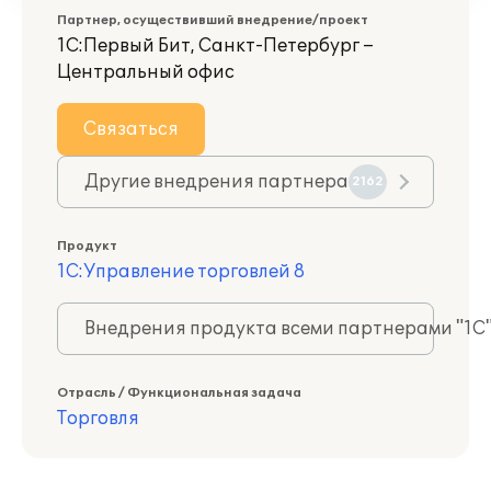
Партнер, осуществивший внедрение/проект
1С:Первый Бит, Санкт-Петербург –
Центральный офис
Связаться
Другие внедрения партнера
2162
Продукт
1С:Управление торговлей 8
Внедрения продукта всеми партнерами "1С
Отрасль / Функциональная задача
Торговля