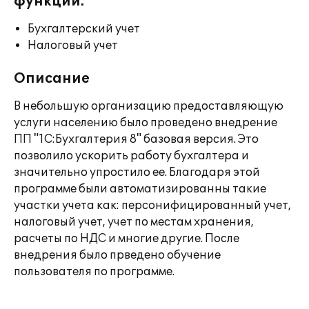
функции:
Бухгалтерский учет
Налоговый учет
Описание
В небольшую организацию предоставляющую
услуги населению было проведено внедрение
ПП "1С:Бухгалтерия 8" базовая версия. Это
позволило ускорить работу бухгалтера и
значительно упростило ее. Благодаря этой
программе были автоматизированны такие
участки учета как: персонифицированный учет,
налоговый учет, учет по местам хранения,
расчеты по НДС и многие другие. После
внедрения было прведено обучение
пользователя по программе.