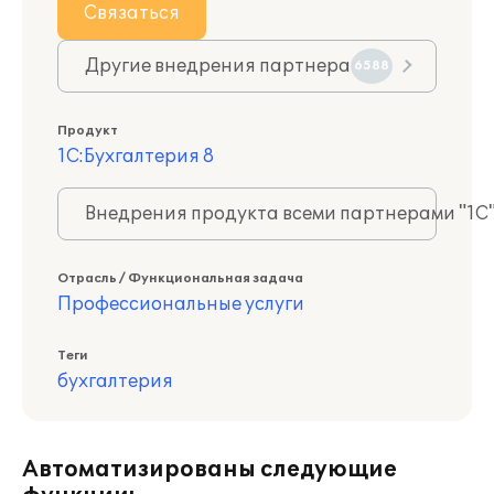
Связаться
Другие внедрения партнера
6588
Продукт
1С:Бухгалтерия 8
Внедрения продукта всеми партнерами "1С
Отрасль / Функциональная задача
Профессиональные услуги
Теги
бухгалтерия
Автоматизированы следующие