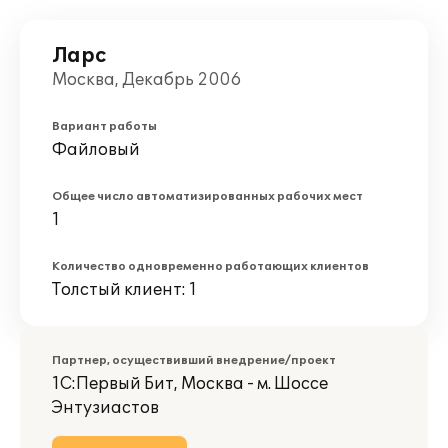
Ларс
Москва, Декабрь 2006
Вариант работы
Файловый
Общее число автоматизированных рабочих мест
1
Количество одновременно работающих клиентов
Толстый клиент: 1
Партнер, осуществивший внедрение/проект
1С:Первый Бит, Москва - м. Шоссе
Энтузиастов