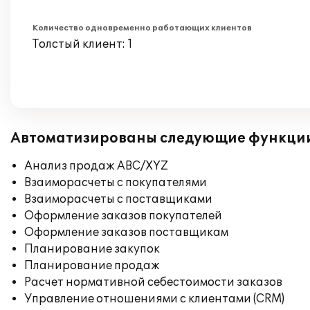
Количество одновременно работающих клиентов
Толстый клиент: 1
Автоматизированы следующие функци
Анализ продаж ABC/XYZ
Взаиморасчеты с покупателями
Взаиморасчеты с поставщиками
Оформление заказов покупателей
Оформление заказов поставщикам
Планирование закупок
Планирование продаж
Расчет нормативной себестоимости заказов
Управление отношениями с клиентами (CRM)