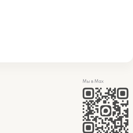
Мы в Max