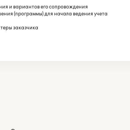
ния и вариантов его сопровождения
ения (программы) для начала ведения учета
ютеры заказчика