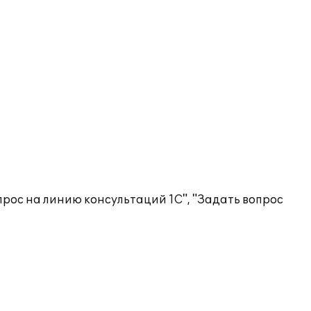
рос на линию консультаций 1С", "Задать вопрос