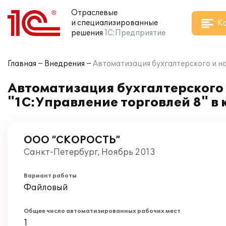
Отраслевые
К
и специализированные
решения
1С:Предприятие
Главная
Внедрения
Автоматизация бухгалтерского и н
Автоматизация бухгалтерского 
"1С:Управление торговлей 8" 
ООО “СКОРОСТЬ”
Санкт-Петербург, Ноябрь 2013
Вариант работы
Файловый
Общее число автоматизированных рабочих мест
1