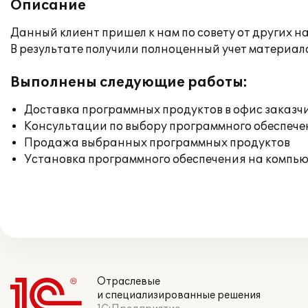
Описание
Данный клиент пришел к нам по совету от других н
В результате получили полноценный учет материал
Выполнены следующие работы:
Доставка программных продуктов в офис заказч
Консультации по выбору программного обеспече
Продажа выбранных программных продуктов
Установка программного обеспечения на компь
Отраслевые
и специализированные решения