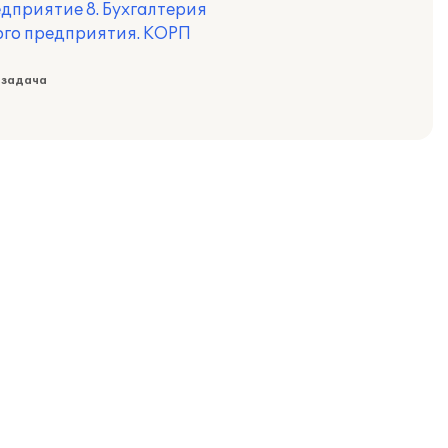
дприятие 8. Бухгалтерия
ого предприятия. КОРП
 задача