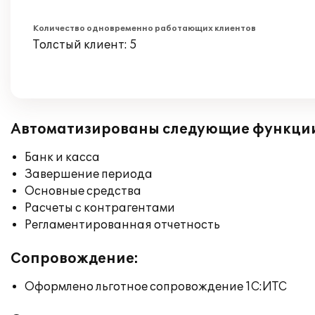
Количество одновременно работающих клиентов
Толстый клиент: 5
Автоматизированы следующие функци
Банк и касса
Завершение периода
Основные средства
Расчеты с контрагентами
Регламентированная отчетность
Сопровождение:
Оформлено льготное сопровождение 1С:ИТС