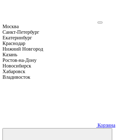
Москва
Санкт-Петербург
Екатеринбург
Краснодар
Нижний Новгород
Казань
Ростов-на-Дону
Новосибирск
Хабаровск
Владивосток
Корзина