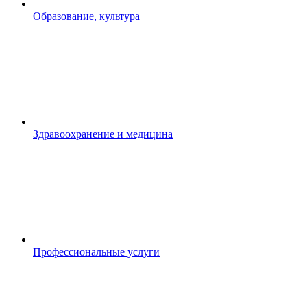
Образование, культура
Здравоохранение и медицина
Профессиональные услуги