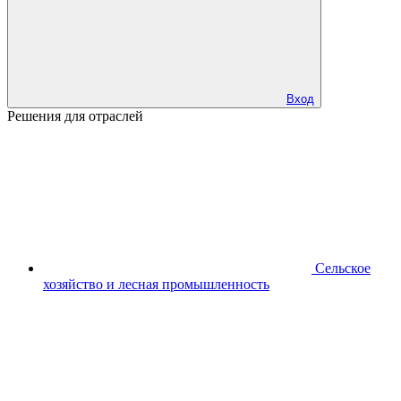
Вход
Решения для отраслей
Сельское
хозяйство и лесная промышленность