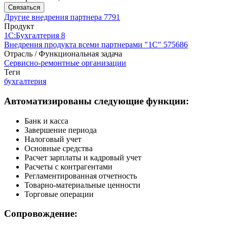
Связаться
Другие внедрения партнера
7791
Продукт
1С:Бухгалтерия 8
Внедрения продукта всеми партнерами "1С"
575686
Отрасль / Функциональная задача
Сервисно-ремонтные организации
Теги
бухгалтерия
Автоматизированы следующие функции:
Банк и касса
Завершение периода
Налоговый учет
Основные средства
Расчет зарплаты и кадровый учет
Расчеты с контрагентами
Регламентированная отчетность
Товарно-материальные ценности
Торговые операции
Сопровождение: