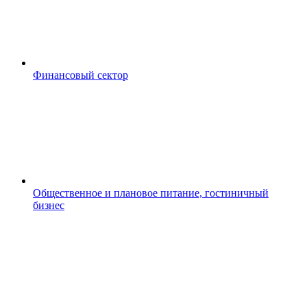
Финансовый сектор
Общественное и плановое питание, гостиничный
бизнес