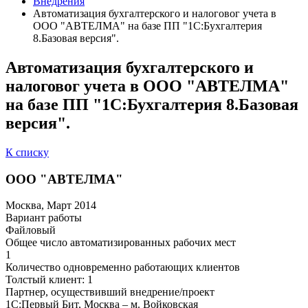
Внедрения
Автоматизация бухгалтерского и налоговог учета в
ООО "АВТЕЛМА" на базе ПП "1С:Бухгалтерия
8.Базовая версия".
Автоматизация бухгалтерского и
налоговог учета в ООО "АВТЕЛМА"
на базе ПП "1С:Бухгалтерия 8.Базовая
версия".
К списку
ООО "АВТЕЛМА"
Москва, Март 2014
Вариант работы
Файловый
Общее число автоматизированных рабочих мест
1
Количество одновременно работающих клиентов
Толстый клиент: 1
Партнер, осуществивший внедрение/проект
1С:Первый Бит, Москва – м. Войковская