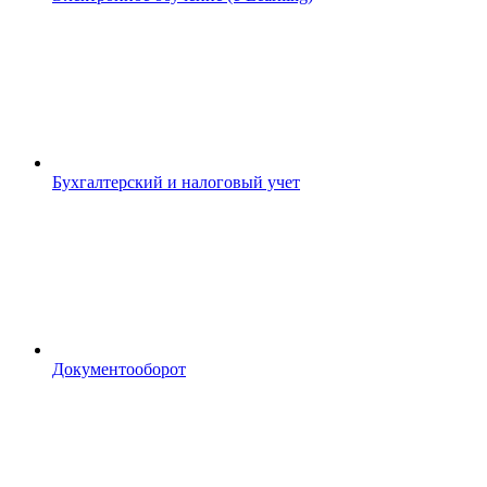
Бухгалтерский и налоговый учет
Документооборот