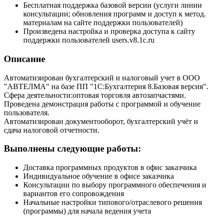
Бесплатная поддержка базовой версии (услуги линии
консультации; обновления программ и доступ к метод.
материалам на сайте поддержки пользователей)
Произведена настройка и проверка доступа к сайту
поддержки пользователей users.v8.1c.ru
Описание
Автоматизирован бухгалтерский и налоговый учет в ООО
"АВТЕЛМА" на базе ПП "1С:Бухгалтерия 8.Базовая версия".
Сфера деятельности:оптовая торговля автозапчастями.
Проведена демонстрация работы с программой и обучение
пользователя.
Автоматизирован документооборот, бухгалтерский учёт и
сдача налоговой отчетности.
Выполнены следующие работы:
Доставка программных продуктов в офис заказчика
Индивидуальное обучение в офисе заказчика
Консультации по выбору программного обеспечения и
вариантов его сопровождения
Начальные настройки типового/отраслевого решения
(программы) для начала ведения учета