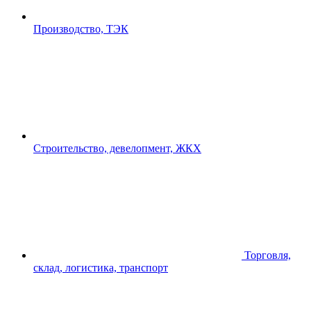
Производство, ТЭК
Строительство, девелопмент, ЖКХ
Торговля,
склад, логистика, транспорт