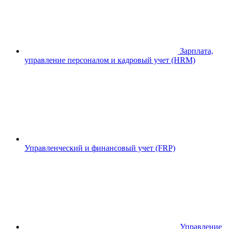
Зарплата,
управление персоналом и кадровый учет (HRM)
Управленческий и финансовый учет (FRP)
Управление