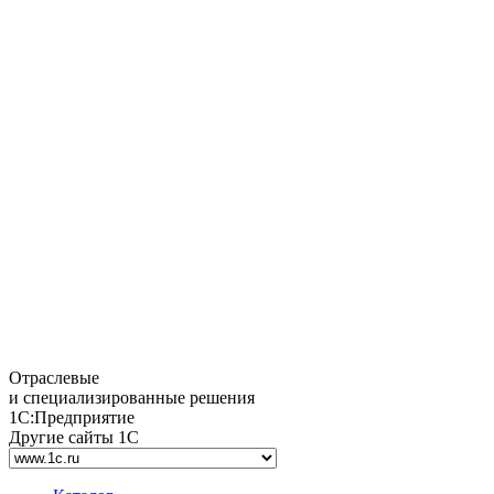
Отраслевые
и специализированные решения
1С:Предприятие
Другие сайты 1С