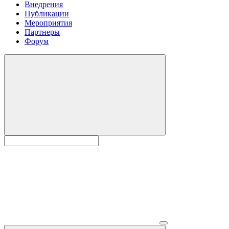
Внедрения
Публикации
Мероприятия
Партнеры
Форум