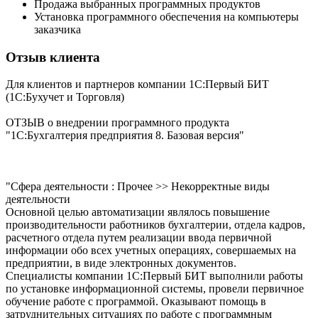
Продажа выбранных программных продуктов
Установка программного обеспечения на компьютеры
заказчика
Отзыв клиента
Для клиентов и партнеров компании 1С:Первый БИТ
(1С:Бухучет и Торговля)
ОТЗЫВ о внедрении программного продукта
"1С:Бухгалтерия предприятия 8. Базовая версия"
"Сфера деятельности : Прочее >> Некорректные виды
деятельности
Основной целью автоматизации являлось повышение
производительности работников бухгалтерии, отдела кадров,
расчетного отдела путем реализации ввода первичной
информации обо всех учетных операциях, совершаемых на
предприятии, в виде электронных документов.
Специалисты компании 1С:Первый БИТ выполнили работы
по установке информационной системы, провели первичное
обучение работе с программой. Оказывают помощь в
затруднительных ситуациях по работе с программным