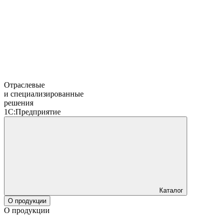
Отраслевые
и специализированные
решения
1С:Предприятие
Каталог
О продукции
О продукции