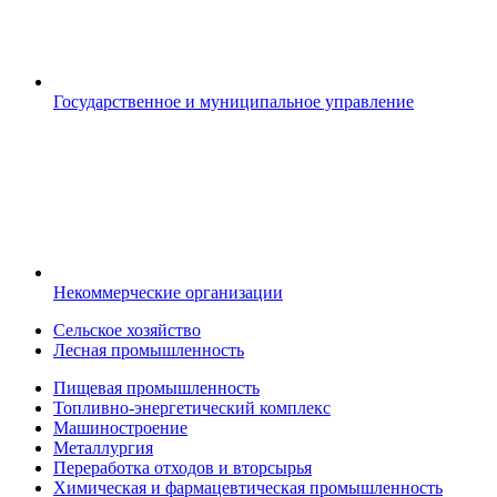
Государственное и муниципальное управление
Некоммерческие организации
Сельское хозяйство
Лесная промышленность
Пищевая промышленность
Топливно-энергетический комплекс
Машиностроение
Металлургия
Переработка отходов и вторсырья
Химическая и фармацевтическая промышленность