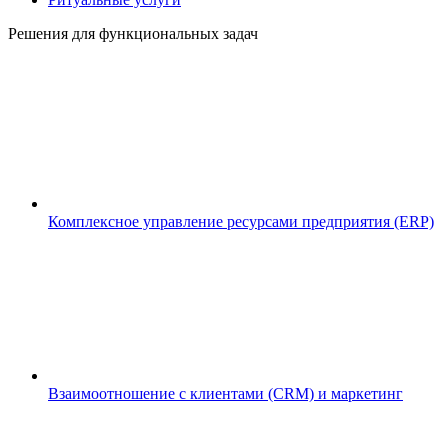
Решения для функциональных задач
Комплексное управление ресурсами предприятия (ERP)
Взаимоотношение с клиентами (CRM) и маркетинг