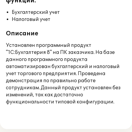
функции:
Бухгалтерский учет
Налоговый учет
Описание
Установлен программный продукт
"1С:Бухгалтерия 8" на ПК заказчика. На базе
данного программного продукта
автоматизирован бухгалтерский и налоговый
учет торгового предприятия. Проведена
демонстрация по правильно работе
сотрудникам. Данный продукт установлен без
изменений, так как достаточно
функциональности типовой конфигурации.