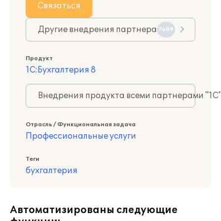
Связаться
Другие внедрения партнера
7609
Продукт
1С:Бухгалтерия 8
Внедрения продукта всеми партнерами "1С
Отрасль / Функциональная задача
Профессиональные услуги
Теги
бухгалтерия
Автоматизированы следующие