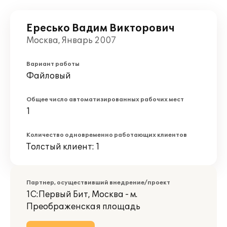
Ересько Вадим Викторович
Москва, Январь 2007
Вариант работы
Файловый
Общее число автоматизированных рабочих мест
1
Количество одновременно работающих клиентов
Толстый клиент: 1
Партнер, осуществивший внедрение/проект
1С:Первый Бит, Москва - м.
Преображенская площадь