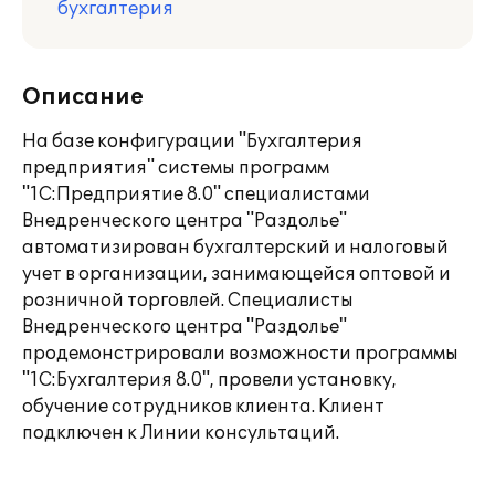
бухгалтерия
Описание
На базе конфигурации "Бухгалтерия
предприятия" системы программ
"1С:Предприятие 8.0" специалистами
Внедренческого центра "Раздолье"
автоматизирован бухгалтерский и налоговый
учет в организации, занимающейся оптовой и
розничной торговлей. Специалисты
Внедренческого центра "Раздолье"
продемонстрировали возможности программы
"1С:Бухгалтерия 8.0", провели установку,
обучение сотрудников клиента. Клиент
подключен к Линии консультаций.