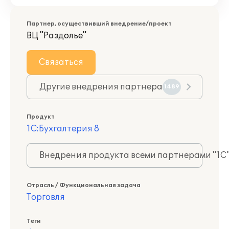
Партнер, осуществивший внедрение/проект
ВЦ "Раздолье"
Связаться
Другие внедрения партнера
1489
Продукт
1С:Бухгалтерия 8
Внедрения продукта всеми партнерами "1С
Отрасль / Функциональная задача
Торговля
Теги