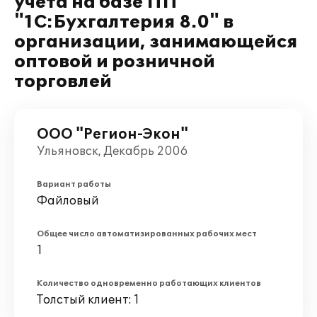
учета на базе ПП
"1С:Бухгалтерия 8.0" в
организации, занимающейся
оптовой и розничной
торговлей
ООО "Регион-Экон"
Ульяновск, Декабрь 2006
Вариант работы
Файловый
Общее число автоматизированных рабочих мест
1
Количество одновременно работающих клиентов
Толстый клиент: 1