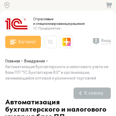
Отраслевые
и специализированные
решения
1С:Предприятие
Вход
Каталог
Главная
Внедрения
Автоматизация бухгалтерского и налогового учета на
базе ПП "1С:Бухгалтерия 8.0" в организации,
занимающейся оптовой и розничной торговлей
К списку
Автоматизация
бухгалтерского и налогового