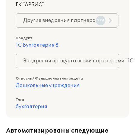
ГК "АРБИС"
Другие внедрения партнера
274
Продукт
1С:Бухгалтерия 8
Внедрения продукта всеми партнерами "1С
Отрасль / Функциональная задача
Дошкольные учреждения
Теги
бухгалтерия
Автоматизированы следующие