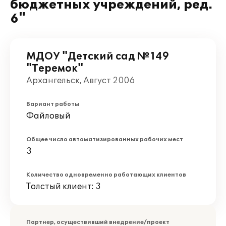
бюджетных учреждений, ред.
6"
МДОУ "Детский сад №149
"Теремок"
Архангельск, Август 2006
Вариант работы
Файловый
Общее число автоматизированных рабочих мест
3
Количество одновременно работающих клиентов
Толстый клиент: 3
Партнер, осуществивший внедрение/проект