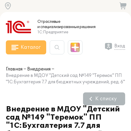
Отраслевые
и специализированные
решения
1С:Предприятие
Вход
Каталог
Главная
Внедрения
Внедрение в МДОУ "Детский сад №149 "Теремок" ПП
"1С:Бухгалтерия 7.7 для бюджетных учреждений, ред. 6"
К списку
Внедрение в МДОУ "Детский
сад №149 "Теремок" ПП
"1С:Бухгалтерия 7.7 для