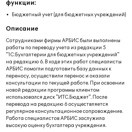
функции:
Бюджетный учет (для бюджетных учреждений)
Описание
Сотрудниками фирмы АРБИС были выполнены
работы по переводу учета из редакции 5
"1С:Бухгалтерии для бюджетных учреждений"
на редакцию 6. В ходе этих работ специалисты
АРБИС помогли подготовить базу данных к
переносу, осуществили перенос и оказали
консультации по текущей работе. При освоении
новой редакции программы клиентом
использовался диск "ИТС.Бюджет". После
перевода на редакцию 6 осуществляется
регулярное консультационное сопровождение.
Работа специалистов АРБИС заслужила
высокую оценку бухгалтера учреждения.