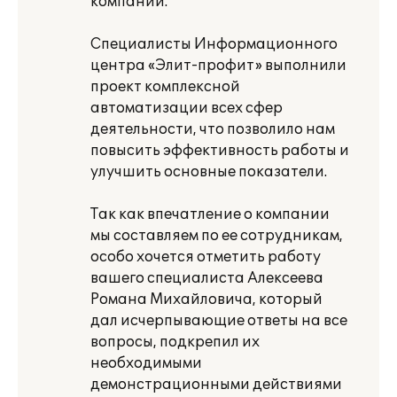
компании.
Специалисты Информационного
центра «Элит-профит» выполнили
проект комплексной
автоматизации всех сфер
деятельности, что позволило нам
повысить эффективность работы и
улучшить основные показатели.
Так как впечатление о компании
мы составляем по ее сотрудникам,
особо хочется отметить работу
вашего специалиста Алексеева
Романа Михайловича, который
дал исчерпывающие ответы на все
вопросы, подкрепил их
необходимыми
демонстрационными действиями