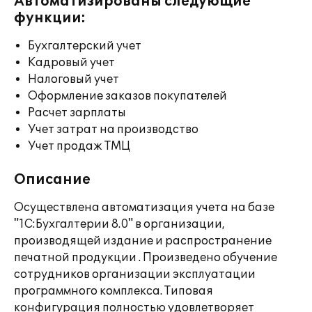
Автоматизированы следующие
функции:
Бухгалтерский учет
Кадровый учет
Налоговый учет
Оформление заказов покупателей
Расчет зарплаты
Учет затрат на производство
Учет продаж ТМЦ
Описание
Осуществлена автоматизация учета на базе
"1С:Бухгалтерии 8.0" в организации,
производящей издание и распространение
печатной продукции . Произведено обучение
сотрудников организации эксплуатации
программного комплекса. Типовая
конфигурация полностью удовлетворяет