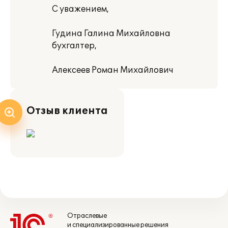
С уважением,
Гудина Галина Михайловна
бухгалтер,
Алексеев Роман Михайлович
Отзыв клиента
Отраслевые
и специализированные решения