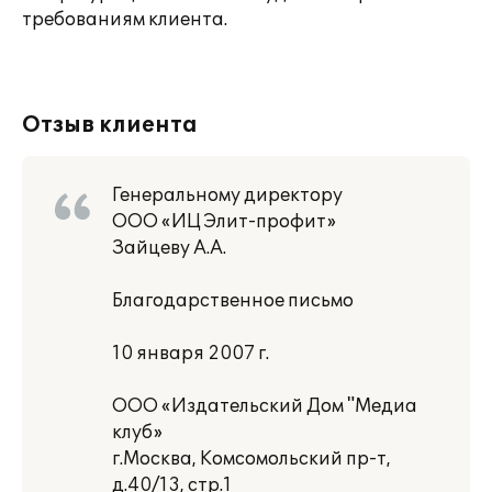
требованиям клиента.
Отзыв клиента
Генеральному директору
ООО «ИЦ Элит-профит»
Зайцеву А.А.
Благодарственное письмо
10 января 2007 г.
ООО «Издательский Дом "Медиа
клуб»
г.Москва, Комсомольский пр-т,
д.40/13, стр.1