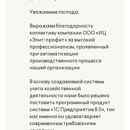
Уважаемые господа,
Выражаем благодарность
коллективу компании ООО «ИЦ
«Элит-профит» за высокий
профессионализм, проявленный
при автоматизации
производственного процесса
нашей организации.
В основу создаваемой системы
учета хозяйственной
деятельности нами было решено
поставить программный продукт
системы «1С:Предприятие 8.0», так
как именно он удовлетворяет
современным требованиям