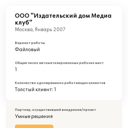
ООО "Издательский дом Медиа
клуб"
Москва, Январь 2007
Вариант работы
Файловый
Общее число автоматизированных рабочих мест
1
Количество одновременно работающих клиентов
Толстый клиент: 1
Партнер, осуществивший внедрение/проект
Умные решения