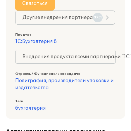
Связаться
Другие внедрения партнера
3751
Продукт
1С:Бухгалтерия 8
Внедрения продукта всеми партнерами "1С
Отрасль / Функциональная задача
Полиграфия, производители упаковки и
издательства
Теги
бухгалтерия