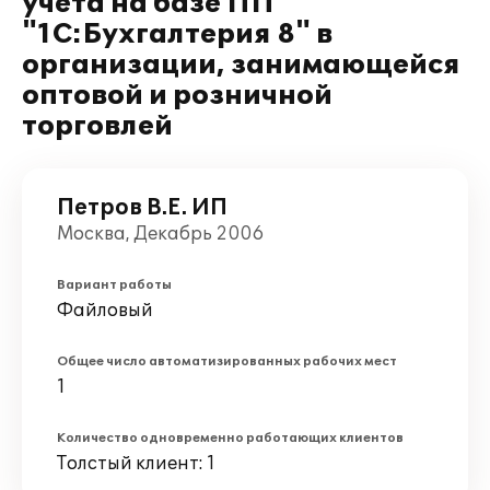
учета на базе ПП
"1С:Бухгалтерия 8" в
организации, занимающейся
оптовой и розничной
торговлей
Петров В.Е. ИП
Москва, Декабрь 2006
Вариант работы
Файловый
Общее число автоматизированных рабочих мест
1
Количество одновременно работающих клиентов
Толстый клиент: 1