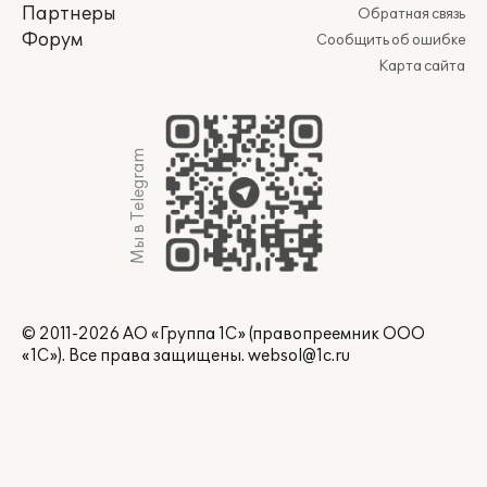
Партнеры
Обратная связь
Форум
Сообщить об ошибке
Карта сайта
Мы в Telegram
© 2011-2026 АО «Группа 1С» (правопреемник ООО
«1С»). Все права защищены.
websol@1c.ru