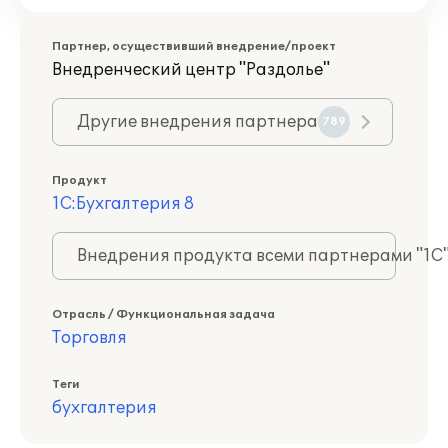
Партнер, осуществивший внедрение/проект
Внедренческий центр "Раздолье"
Другие внедрения партнера
789
Продукт
1С:Бухгалтерия 8
Внедрения продукта всеми партнерами "1С
Отрасль / Функциональная задача
Торговля
Теги
бухгалтерия