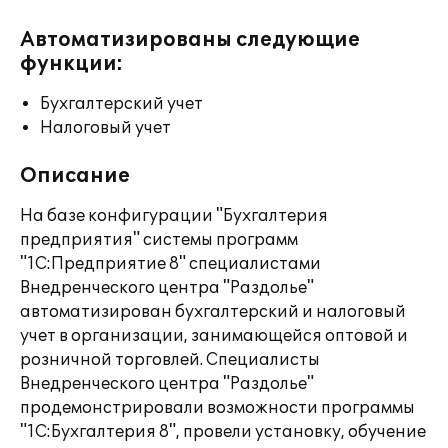
Автоматизированы следующие
функции:
Бухгалтерский учет
Налоговый учет
Описание
На базе конфигурации "Бухгалтерия
предприятия" системы программ
"1С:Предприятие 8" специалистами
Внедренческого центра "Раздолье"
автоматизирован бухгалтерский и налоговый
учет в организации, занимающейся оптовой и
розничной торговлей. Специалисты
Внедренческого центра "Раздолье"
продемонстрировали возможности программы
"1С:Бухгалтерия 8", провели установку, обучение