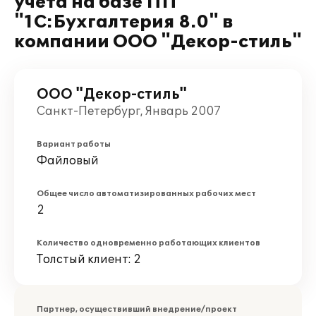
учета на базе ПП
"1С:Бухгалтерия 8.0" в
компании ООО "Декор-стиль"
ООО "Декор-стиль"
Санкт-Петербург, Январь 2007
Вариант работы
Файловый
Общее число автоматизированных рабочих мест
2
Количество одновременно работающих клиентов
Толстый клиент: 2
Партнер, осуществивший внедрение/проект