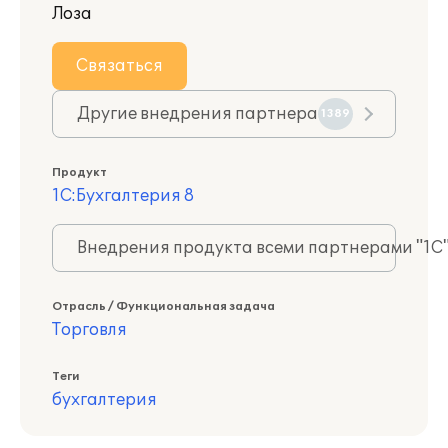
Лоза
Связаться
Другие внедрения партнера
1389
Продукт
1С:Бухгалтерия 8
Внедрения продукта всеми партнерами "1С
Отрасль / Функциональная задача
Торговля
Теги
бухгалтерия