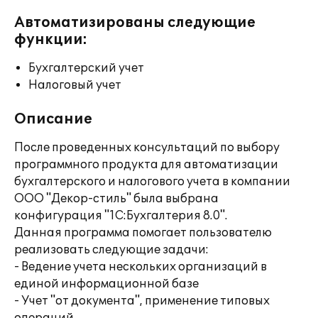
Автоматизированы следующие
функции:
Бухгалтерский учет
Налоговый учет
Описание
После проведенных консультаций по выбору
программного продукта для автоматизации
бухгалтерского и налогового учета в компании
ООО "Декор-стиль" была выбрана
конфигурация "1С:Бухгалтерия 8.0".
Данная программа помогает пользователю
реализовать следующие задачи:
- Ведение учета нескольких организаций в
единой информационной базе
- Учет "от документа", применение типовых