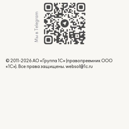
Мы в Telegram
© 2011-2026 АО «Группа 1С» (правопреемник ООО
«1С»). Все права защищены.
websol@1c.ru