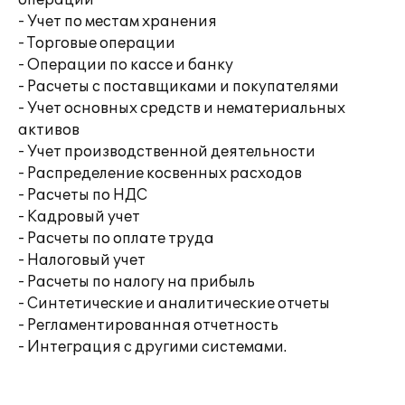
операций
- Учет по местам хранения
- Торговые операции
- Операции по кассе и банку
- Расчеты с поставщиками и покупателями
- Учет основных средств и нематериальных
активов
- Учет производственной деятельности
- Распределение косвенных расходов
- Расчеты по НДС
- Кадровый учет
- Расчеты по оплате труда
- Налоговый учет
- Расчеты по налогу на прибыль
- Синтетические и аналитические отчеты
- Регламентированная отчетность
- Интеграция с другими системами.